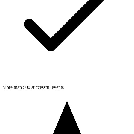
More than 500 successful events