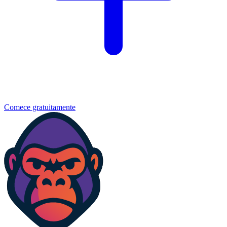
Comece gratuitamente