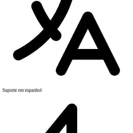
Suporte em espanhol