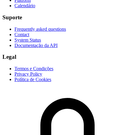
Platform
Calendário
Suporte
Frequently asked questions
Contact
System Status
Documentação da API
Legal
Termos e Condições
Privacy Policy
Política de Cookies