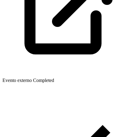
Evento externo
Completed