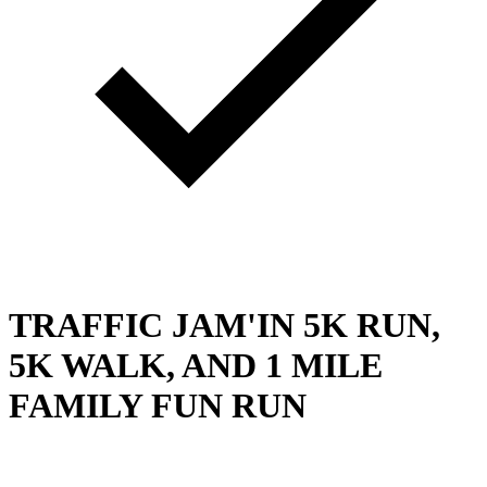
TRAFFIC JAM'IN 5K RUN,
5K WALK, AND 1 MILE
FAMILY FUN RUN