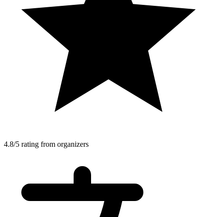
4.8/5 rating from organizers