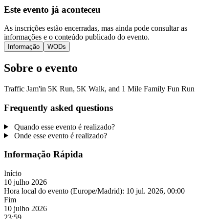
Este evento já aconteceu
As inscrições estão encerradas, mas ainda pode consultar as
informações e o conteúdo publicado do evento.
Informação
WODs
Sobre o evento
Traffic Jam'in 5K Run, 5K Walk, and 1 Mile Family Fun Run
Frequently asked questions
Quando esse evento é realizado?
Onde esse evento é realizado?
Informação Rápida
Início
10 julho 2026
Hora local do evento (Europe/Madrid):
10 jul. 2026, 00:00
Fim
10 julho 2026
23:59