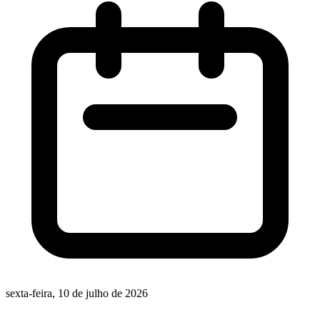
sexta-feira, 10 de julho de 2026