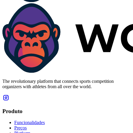
The revolutionary platform that connects sports competition
organizers with athletes from all over the world.
Produto
Funcionalidades
Preços