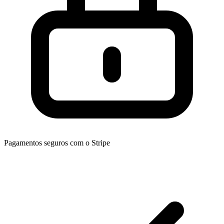
Pagamentos seguros com o Stripe