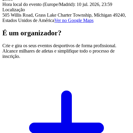
Hora local do evento (Europe/Madrid):
10 jul. 2026, 23:59
Localização
505 Willis Road, Grass Lake Charter Township, Míchigan 49240,
Estados Unidos de América
Ver no Google Maps
É um organizador?
Crie e gira os seus eventos desportivos de forma profissional.
Alcance milhares de atletas e simplifique todo o processo de
inscrição.