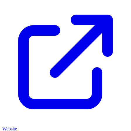
Website