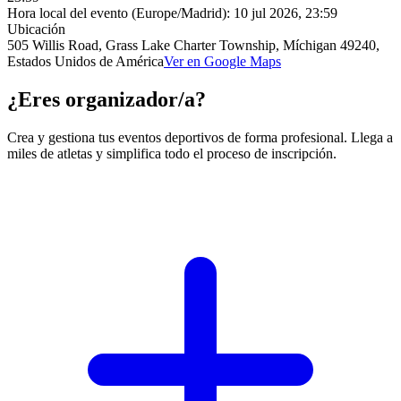
Hora local del evento (Europe/Madrid):
10 jul 2026, 23:59
Ubicación
505 Willis Road, Grass Lake Charter Township, Míchigan 49240,
Estados Unidos de América
Ver en Google Maps
¿Eres organizador/a?
Crea y gestiona tus eventos deportivos de forma profesional. Llega a
miles de atletas y simplifica todo el proceso de inscripción.