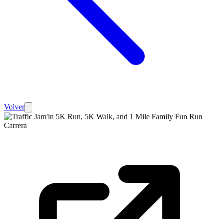
Volver
Carrera