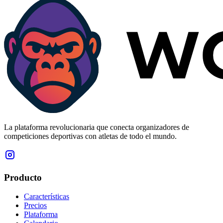
La plataforma revolucionaria que conecta organizadores de
competiciones deportivas con atletas de todo el mundo.
Producto
Características
Precios
Plataforma