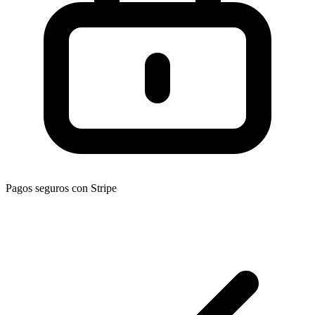
Pagos seguros con Stripe