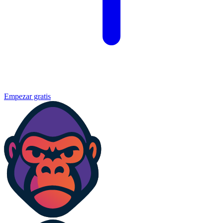
Empezar gratis