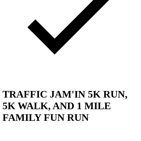
TRAFFIC JAM'IN 5K RUN,
5K WALK, AND 1 MILE
FAMILY FUN RUN