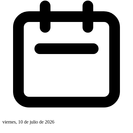
viernes, 10 de julio de 2026