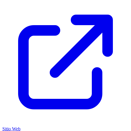
Sitio Web