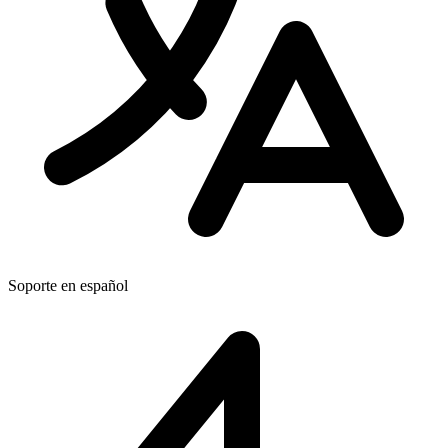
Soporte en español