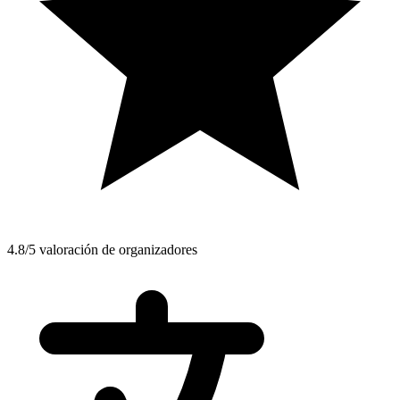
4.8/5 valoración de organizadores