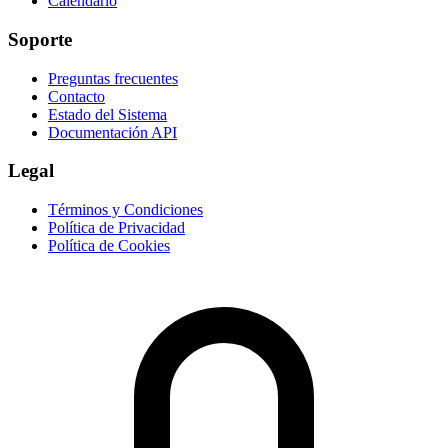
Calendario
Soporte
Preguntas frecuentes
Contacto
Estado del Sistema
Documentación API
Legal
Términos y Condiciones
Política de Privacidad
Política de Cookies