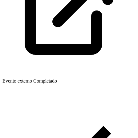
Evento externo
Completado