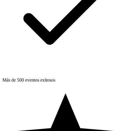
Más de 500 eventos exitosos