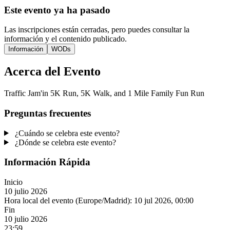
Este evento ya ha pasado
Las inscripciones están cerradas, pero puedes consultar la
información y el contenido publicado.
Información
WODs
Acerca del Evento
Traffic Jam'in 5K Run, 5K Walk, and 1 Mile Family Fun Run
Preguntas frecuentes
¿Cuándo se celebra este evento?
¿Dónde se celebra este evento?
Información Rápida
Inicio
10 julio 2026
Hora local del evento (Europe/Madrid):
10 jul 2026, 00:00
Fin
10 julio 2026
23:59