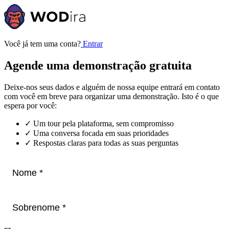
Você já tem uma conta?
Entrar
Agende uma demonstração gratuita
Deixe-nos seus dados e alguém de nossa equipe entrará em contato
com você em breve para organizar uma demonstração. Isto é o que
espera por você:
✓
Um tour pela plataforma, sem compromisso
✓
Uma conversa focada em suas prioridades
✓
Respostas claras para todas as suas perguntas
Name
Last names