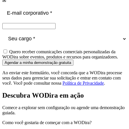
E-mail corporativo
✉
Phone
Seu papel
Quero receber comunicações comerciais personalizadas da
WODira sobre eventos, produtos e recursos para organizadores.
Agendar a minha demonstração gratuita
Ao enviar este formulário, você concorda que a WODira processe
seus dados para gerenciar sua solicitação e entrar em contato com
você. Você pode consultar nossa
Política de Privacidade
.
Descubra WODira em ação
Comece a explorar sem configuração ou agende uma demonstração
guiada.
Como você gostaria de começar com a WODira?