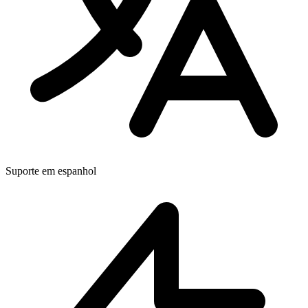
Suporte em espanhol