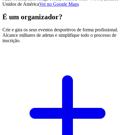
Unidos de América
Ver no Google Maps
É um organizador?
Crie e gira os seus eventos desportivos de forma profissional.
Alcance milhares de atletas e simplifique todo o processo de
inscrição.