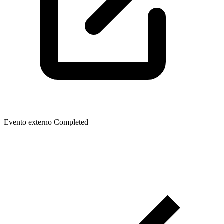
Evento externo
Completed