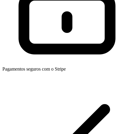
Pagamentos seguros com o Stripe