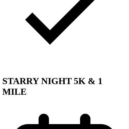
STARRY NIGHT 5K & 1
MILE