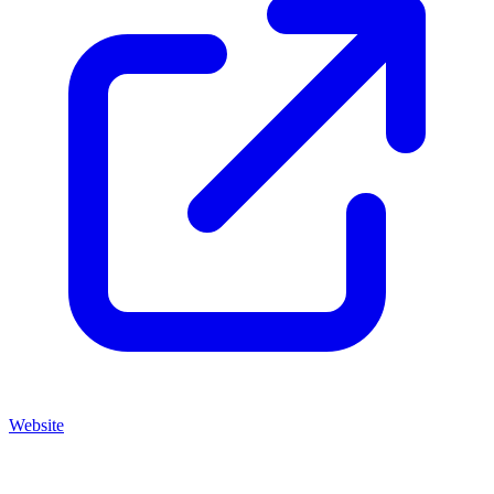
Website