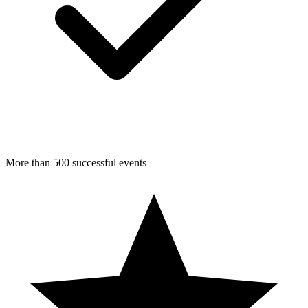
More than 500 successful events