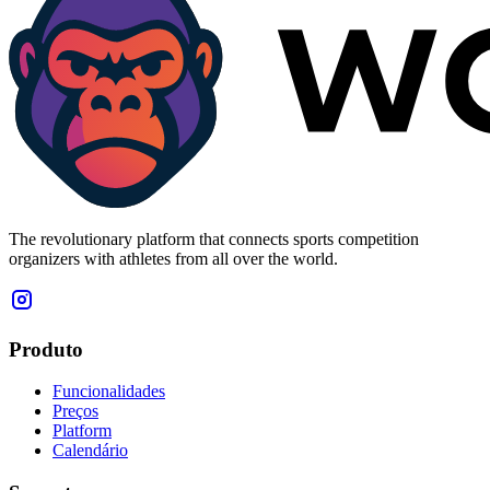
The revolutionary platform that connects sports competition
organizers with athletes from all over the world.
Produto
Funcionalidades
Preços
Platform
Calendário