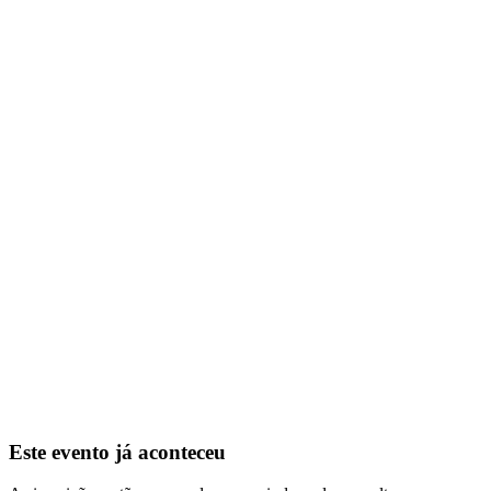
Este evento já aconteceu