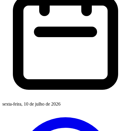
sexta-feira, 10 de julho de 2026