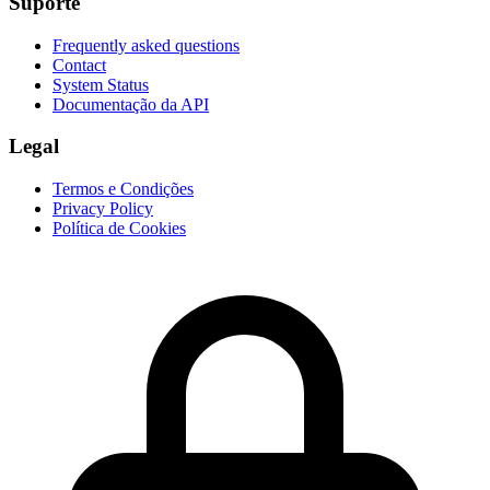
Suporte
Frequently asked questions
Contact
System Status
Documentação da API
Legal
Termos e Condições
Privacy Policy
Política de Cookies