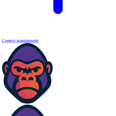
Comece gratuitamente