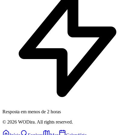
Resposta em menos de 2 horas
© 2026 WODira. All rights reserved.