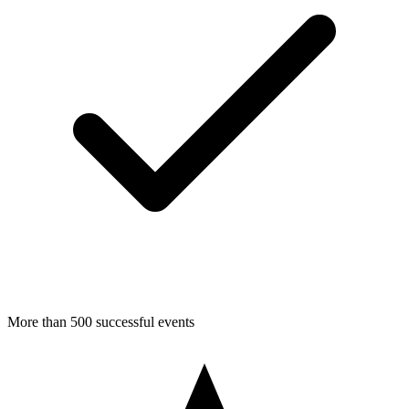
More than 500 successful events