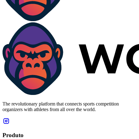
The revolutionary platform that connects sports competition
organizers with athletes from all over the world.
Produto