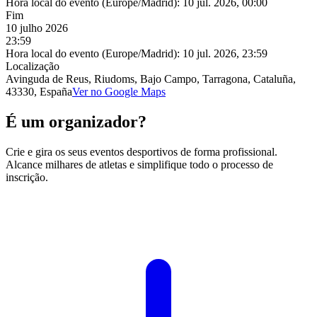
Hora local do evento (Europe/Madrid):
10 jul. 2026, 00:00
Fim
10 julho 2026
23:59
Hora local do evento (Europe/Madrid):
10 jul. 2026, 23:59
Localização
Avinguda de Reus, Riudoms, Bajo Campo, Tarragona, Cataluña,
43330, España
Ver no Google Maps
É um organizador?
Crie e gira os seus eventos desportivos de forma profissional.
Alcance milhares de atletas e simplifique todo o processo de
inscrição.