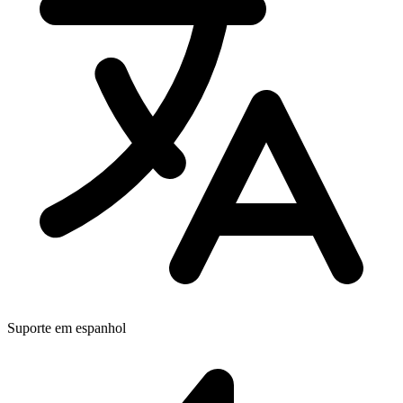
Suporte em espanhol