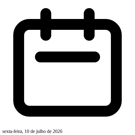
sexta-feira, 10 de julho de 2026