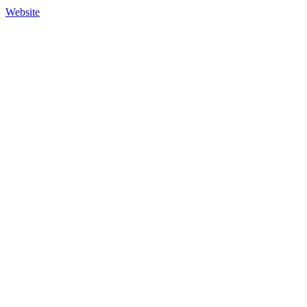
Website