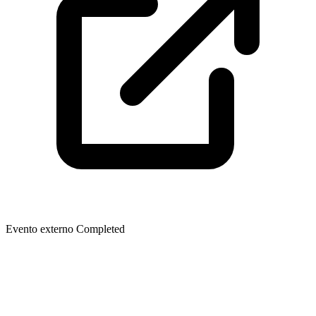
Evento externo
Completed