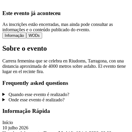
Este evento já aconteceu
As inscrições estão encerradas, mas ainda pode consultar as
informações e o conteúdo publicado do evento.
Informação
WODs
Sobre o evento
Carrera femenina que se celebra en Riudoms, Tarragona, con una
distancia aproximada de 4000 metros sobre asfalto. El evento tiene
lugar en el recinte fira.
Frequently asked questions
Quando esse evento é realizado?
Onde esse evento é realizado?
Informação Rápida
Início
10 julho 2026