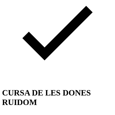
CURSA DE LES DONES
RUIDOM