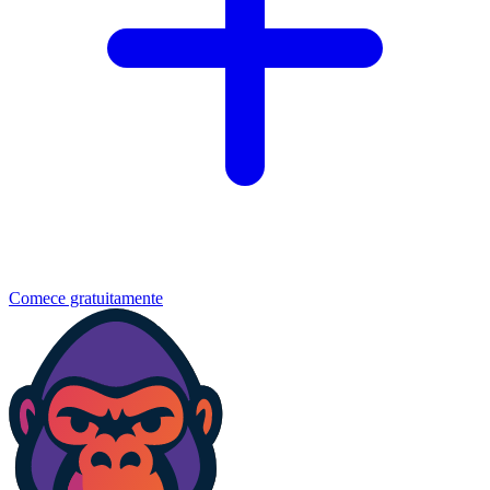
Comece gratuitamente