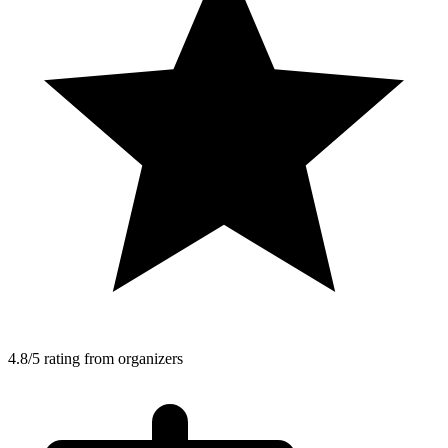
4.8/5 rating from organizers