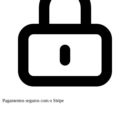
Pagamentos seguros com o Stripe