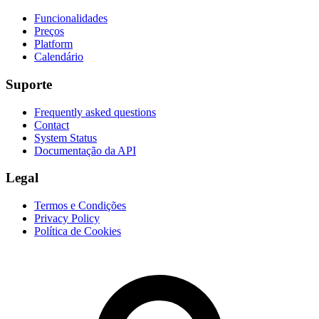
Funcionalidades
Preços
Platform
Calendário
Suporte
Frequently asked questions
Contact
System Status
Documentação da API
Legal
Termos e Condições
Privacy Policy
Política de Cookies