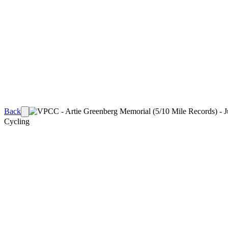
Back
Cycling