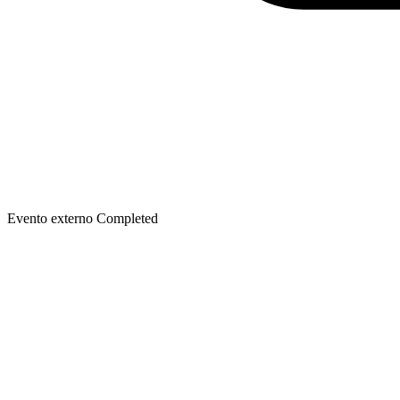
Evento externo
Completed