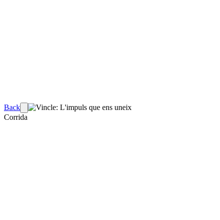
Back
Corrida