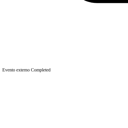
Evento externo
Completed