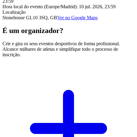
23:59
Hora local do evento (Europe/Madrid):
10 jul. 2026, 23:59
Localização
Stonehouse GL10 3SQ, GB
Ver no Google Maps
É um organizador?
Crie e gira os seus eventos desportivos de forma profissional.
Alcance milhares de atletas e simplifique todo o processo de
inscrição.