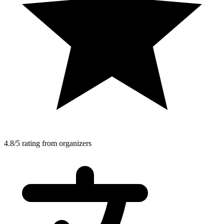
4.8/5 rating from organizers