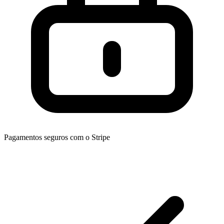
Pagamentos seguros com o Stripe