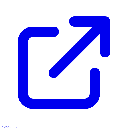
Website