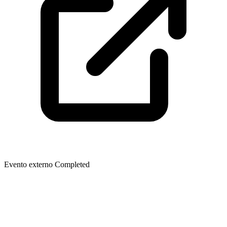
Evento externo
Completed