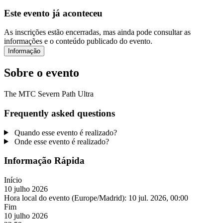
Este evento já aconteceu
As inscrições estão encerradas, mas ainda pode consultar as
informações e o conteúdo publicado do evento.
Informação
Sobre o evento
The MTC Severn Path Ultra
Frequently asked questions
Quando esse evento é realizado?
Onde esse evento é realizado?
Informação Rápida
Início
10 julho 2026
Hora local do evento (Europe/Madrid):
10 jul. 2026, 00:00
Fim
10 julho 2026