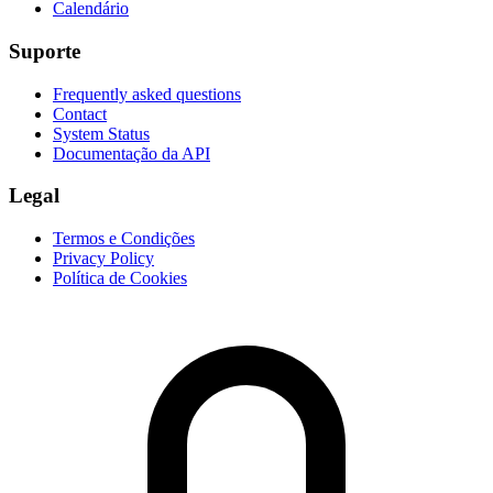
Calendário
Suporte
Frequently asked questions
Contact
System Status
Documentação da API
Legal
Termos e Condições
Privacy Policy
Política de Cookies