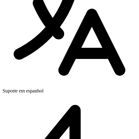
Suporte em espanhol