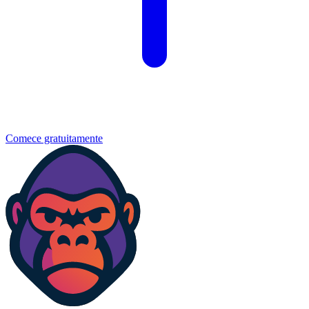
Comece gratuitamente