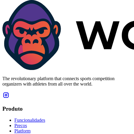
The revolutionary platform that connects sports competition
organizers with athletes from all over the world.
Produto
Funcionalidades
Preços
Platform