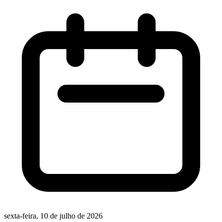
sexta-feira, 10 de julho de 2026