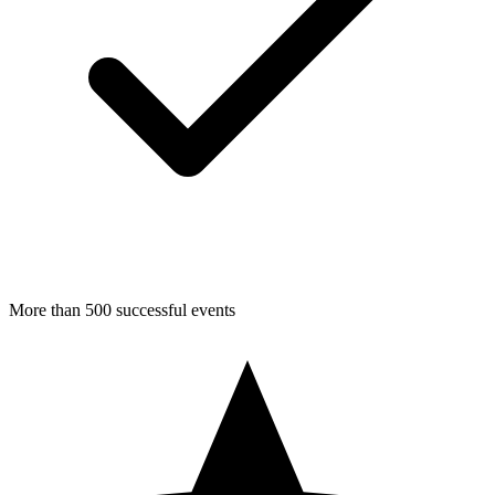
More than 500 successful events