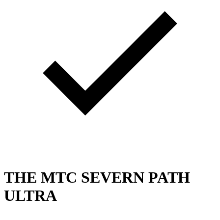
THE MTC SEVERN PATH
ULTRA