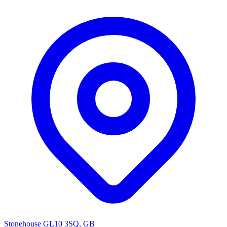
Stonehouse GL10 3SQ, GB