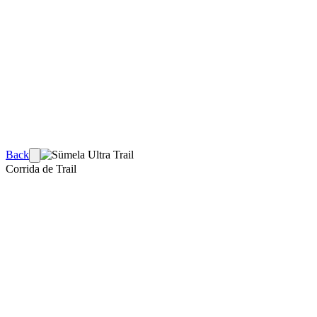
Back
Corrida de Trail