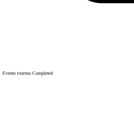
Evento externo
Completed