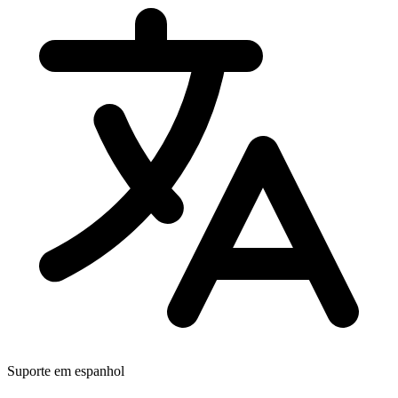
Suporte em espanhol