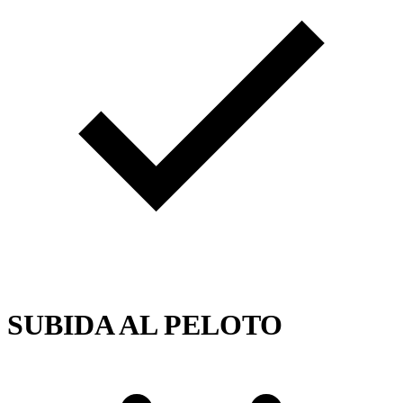
SUBIDA AL PELOTO