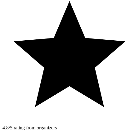
4.8/5 rating from organizers