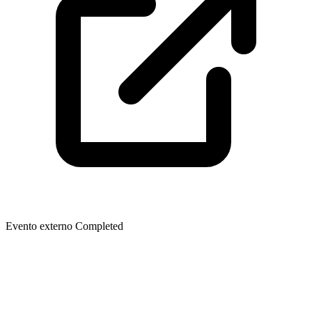
Evento externo
Completed