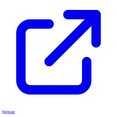
Website