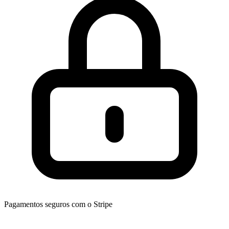
Pagamentos seguros com o Stripe