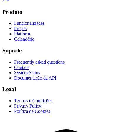
Produto
Funcionalidades
Preços
Platform
Calendário
Suporte
Frequently asked questions
Contact
System Status
Documentação da API
Legal
Termos e Condições
Privacy Policy
Política de Cookies