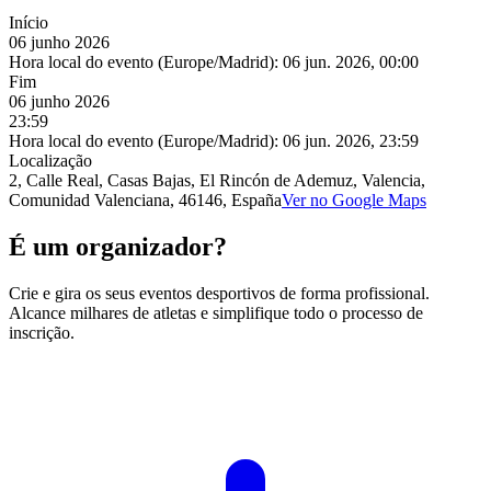
Início
06 junho 2026
Hora local do evento (Europe/Madrid):
06 jun. 2026, 00:00
Fim
06 junho 2026
23:59
Hora local do evento (Europe/Madrid):
06 jun. 2026, 23:59
Localização
2, Calle Real, Casas Bajas, El Rincón de Ademuz, Valencia,
Comunidad Valenciana, 46146, España
Ver no Google Maps
É um organizador?
Crie e gira os seus eventos desportivos de forma profissional.
Alcance milhares de atletas e simplifique todo o processo de
inscrição.