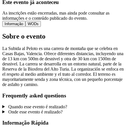
Este evento já aconteceu
As inscrições estão encerradas, mas ainda pode consultar as
informações e o conteúdo publicado do evento.
Informação
WODs
Sobre o evento
La Subida al Peloto es una carrera de montaña que se celebra en
Casas Bajas, Valencia. Ofrece diferentes distancias, incluyendo una
de 13 km con 500m de desnivel y otra de 30 km con 1500m de
desnivel. La carrera se desarrolla en un entorno natural, parte de la
Reserva de la Biosfera del Alto Turia. La organización se enfoca en
el respeto al medio ambiente y el trato al corredor. El terreno es
mayoritariamente senda y zona técnica, con un pequeño porcentaje
de asfalto y camino.
Frequently asked questions
Quando esse evento é realizado?
Onde esse evento é realizado?
Informação Rápida