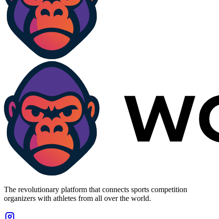
The revolutionary platform that connects sports competition
organizers with athletes from all over the world.