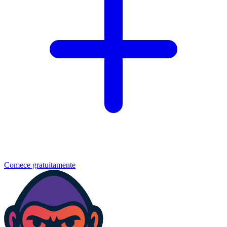
Comece gratuitamente