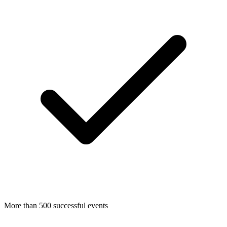
More than 500 successful events