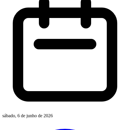
sábado, 6 de junho de 2026