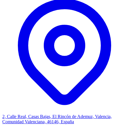
2, Calle Real, Casas Bajas, El Rincón de Ademuz, Valencia,
Comunidad Valenciana, 46146, España