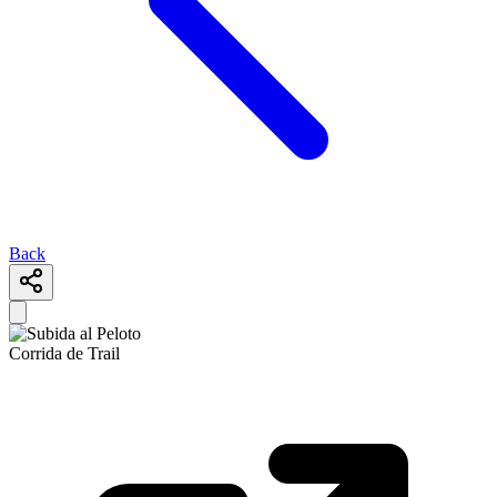
Back
Corrida de Trail