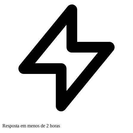
Resposta em menos de 2 horas