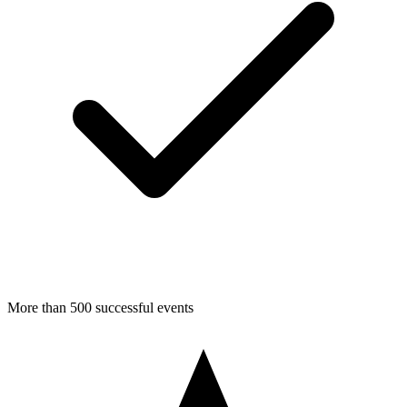
More than 500 successful events