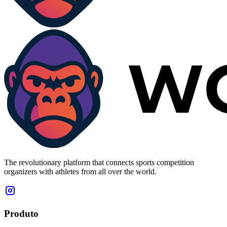
The revolutionary platform that connects sports competition
organizers with athletes from all over the world.
Produto