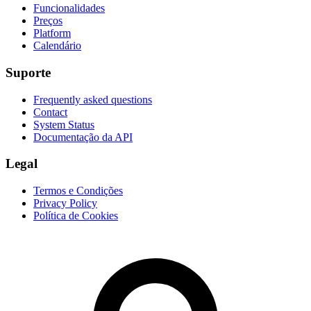
Funcionalidades
Preços
Platform
Calendário
Suporte
Frequently asked questions
Contact
System Status
Documentação da API
Legal
Termos e Condições
Privacy Policy
Política de Cookies