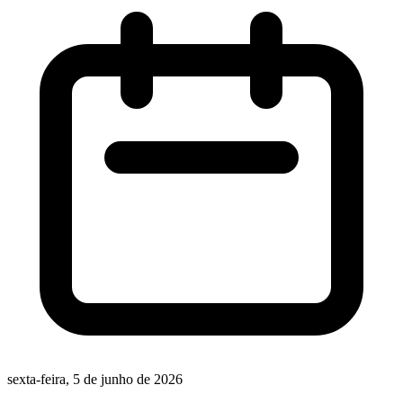
sexta-feira, 5 de junho de 2026