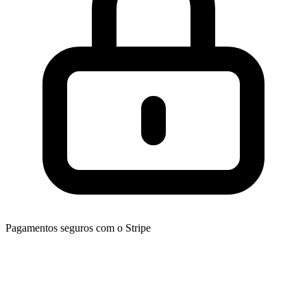
Pagamentos seguros com o Stripe