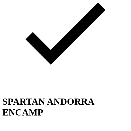
SPARTAN ANDORRA
ENCAMP