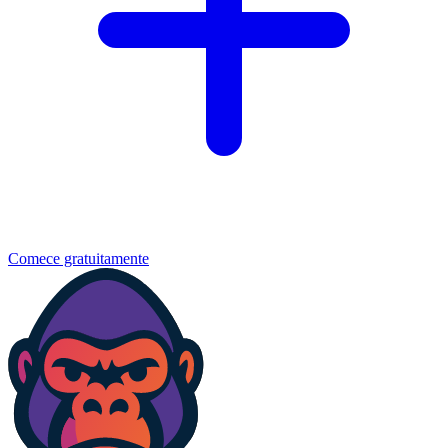
Comece gratuitamente