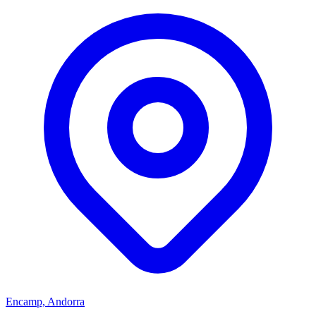
Encamp, Andorra