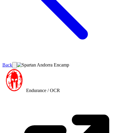
Back
Endurance / OCR