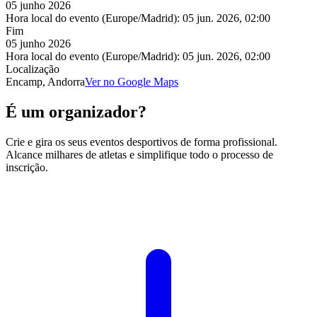
05 junho 2026
Hora local do evento (Europe/Madrid):
05 jun. 2026, 02:00
Fim
05 junho 2026
Hora local do evento (Europe/Madrid):
05 jun. 2026, 02:00
Localização
Encamp, Andorra
Ver no Google Maps
É um organizador?
Crie e gira os seus eventos desportivos de forma profissional.
Alcance milhares de atletas e simplifique todo o processo de
inscrição.