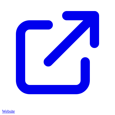
Website