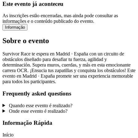
Este evento já aconteceu
As inscrições estão encerradas, mas ainda pode consultar as
informações e o conteúdo publicado do evento.
Informação
Sobre o evento
Survivor Race te espera en Madrid · España con un circuito de
obstáculos diseñado para desafiar tu fuerza, agilidad y
determinación. Supera muros, cuerdas, y más en esta emocionante
carrera OCR. ¡Ensucia tus zapatillas y conquista los obstáculos! Este
evento en Madrid · España promete ser una experiencia memorable
para todos los participantes.
Frequently asked questions
Quando esse evento é realizado?
Onde esse evento é realizado?
Informação Rápida
Início