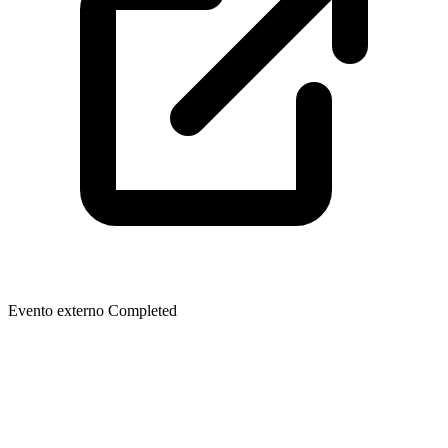
Evento externo
Completed