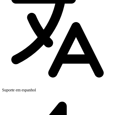
Suporte em espanhol