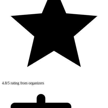
4.8/5 rating from organizers