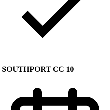
SOUTHPORT CC 10