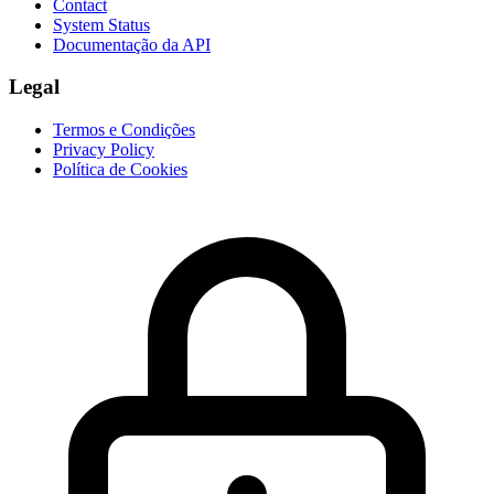
Contact
System Status
Documentação da API
Legal
Termos e Condições
Privacy Policy
Política de Cookies