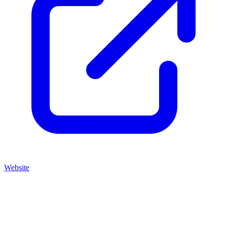
Website