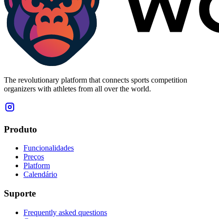
The revolutionary platform that connects sports competition
organizers with athletes from all over the world.
Produto
Funcionalidades
Preços
Platform
Calendário
Suporte
Frequently asked questions