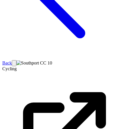
Back
Cycling