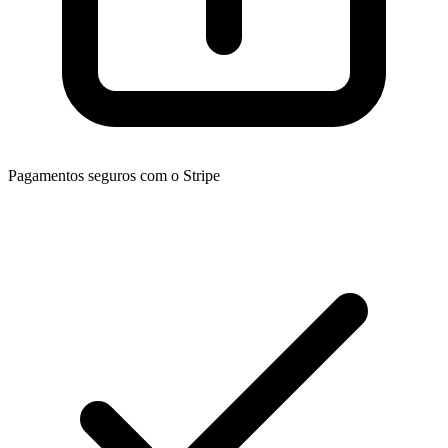
Pagamentos seguros com o Stripe