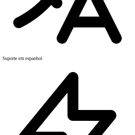
Suporte em espanhol