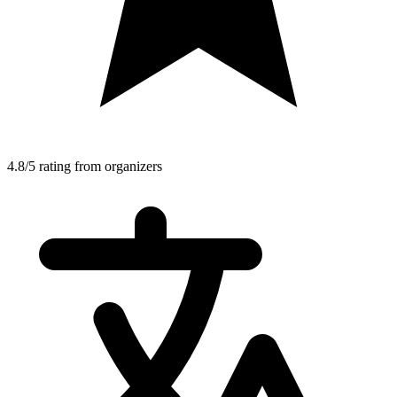
4.8/5 rating from organizers