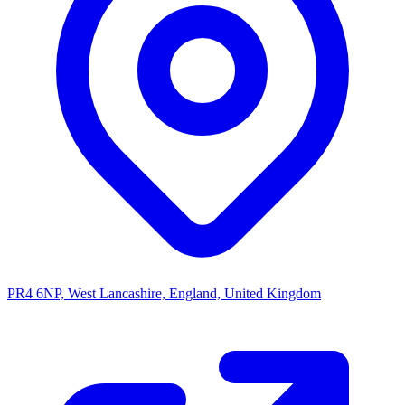
PR4 6NP, West Lancashire, England, United Kingdom