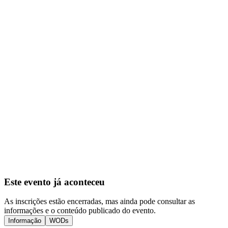
Este evento já aconteceu
As inscrições estão encerradas, mas ainda pode consultar as
informações e o conteúdo publicado do evento.
Informação
WODs