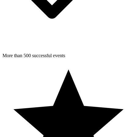
More than 500 successful events