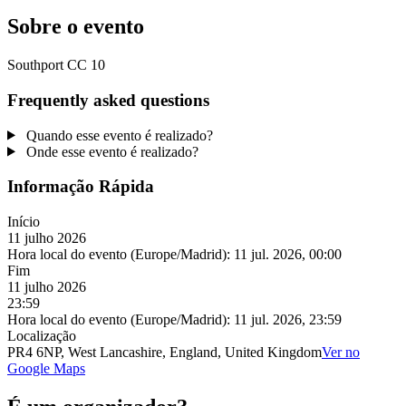
Sobre o evento
Southport CC 10
Frequently asked questions
Quando esse evento é realizado?
Onde esse evento é realizado?
Informação Rápida
Início
11 julho 2026
Hora local do evento (Europe/Madrid):
11 jul. 2026, 00:00
Fim
11 julho 2026
23:59
Hora local do evento (Europe/Madrid):
11 jul. 2026, 23:59
Localização
PR4 6NP, West Lancashire, England, United Kingdom
Ver no
Google Maps