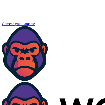
Comece gratuitamente