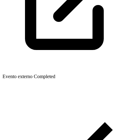
Evento externo
Completed