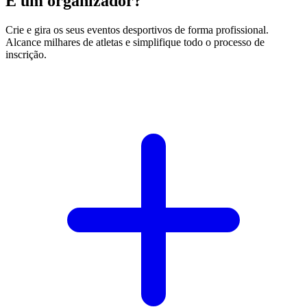
É um organizador?
Crie e gira os seus eventos desportivos de forma profissional.
Alcance milhares de atletas e simplifique todo o processo de
inscrição.