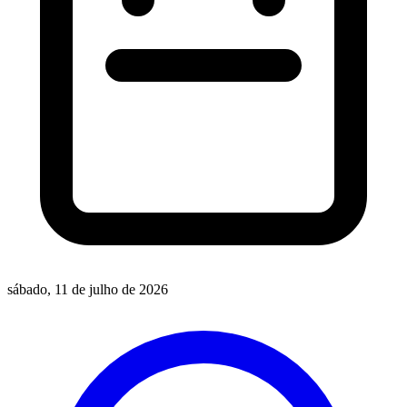
sábado, 11 de julho de 2026