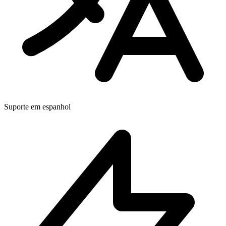
Suporte em espanhol