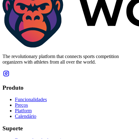
The revolutionary platform that connects sports competition
organizers with athletes from all over the world.
Produto
Funcionalidades
Preços
Platform
Calendário
Suporte