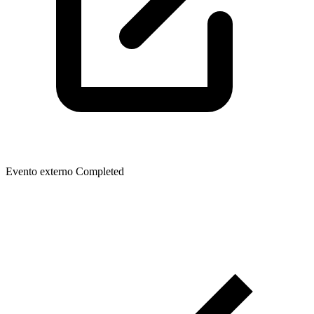
Evento externo
Completed