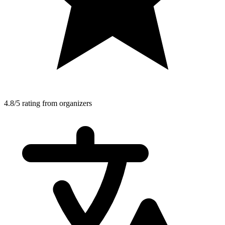
4.8/5 rating from organizers