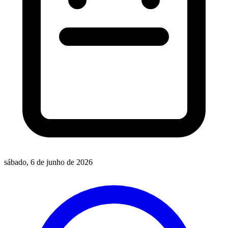
sábado, 6 de junho de 2026