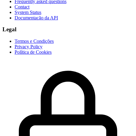
Frequently asked questions
Contact
System Status
Documentação da API
Legal
Termos e Condições
Privacy Policy
Política de Cookies