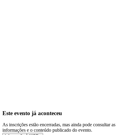
Este evento já aconteceu
As inscrições estão encerradas, mas ainda pode consultar as
informações e o conteúdo publicado do evento.