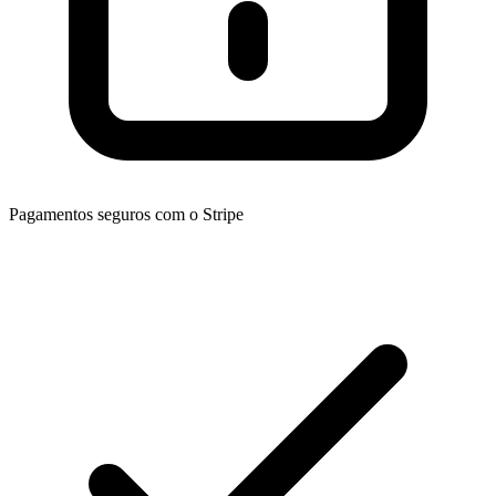
Pagamentos seguros com o Stripe