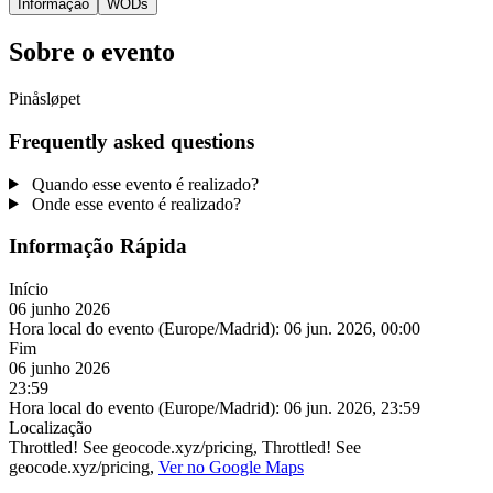
Informação
WODs
Sobre o evento
Pinåsløpet
Frequently asked questions
Quando esse evento é realizado?
Onde esse evento é realizado?
Informação Rápida
Início
06 junho 2026
Hora local do evento (Europe/Madrid):
06 jun. 2026, 00:00
Fim
06 junho 2026
23:59
Hora local do evento (Europe/Madrid):
06 jun. 2026, 23:59
Localização
Throttled! See geocode.xyz/pricing, Throttled! See
geocode.xyz/pricing,
Ver no Google Maps