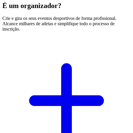
É um organizador?
Crie e gira os seus eventos desportivos de forma profissional.
Alcance milhares de atletas e simplifique todo o processo de
inscrição.