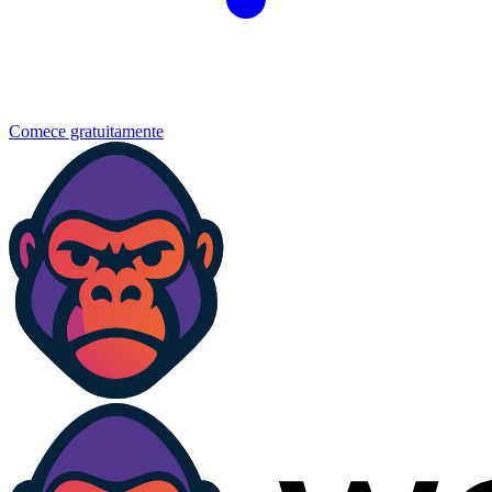
Comece gratuitamente