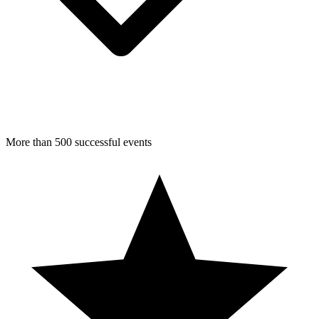
More than 500 successful events