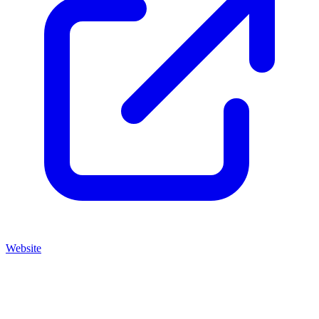
Website