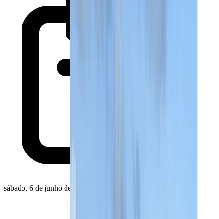
sábado, 6 de junho de 2026