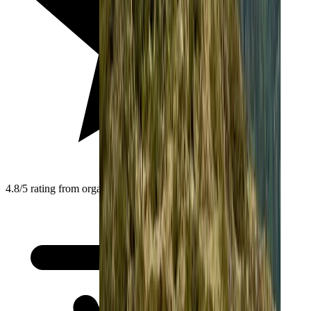
4.8/5 rating from organizers