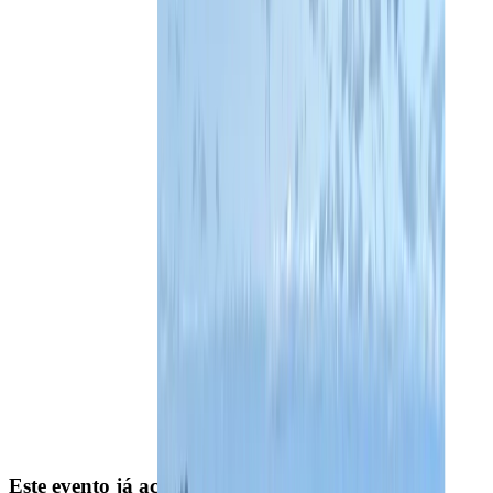
Este evento já aconteceu