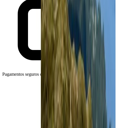
Pagamentos seguros com o Stripe