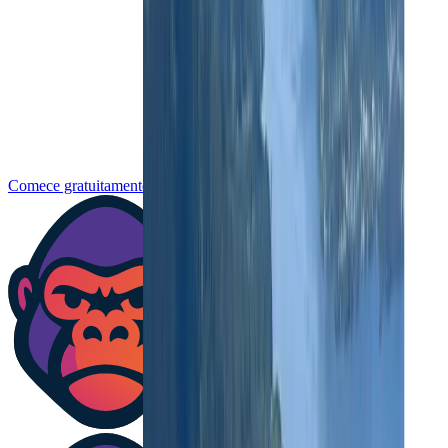
Comece gratuitamente