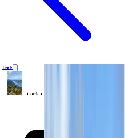
Back
Corrida