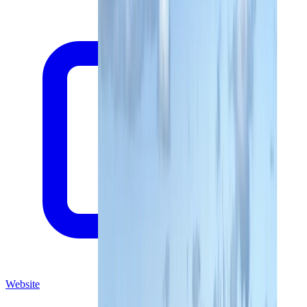
Website