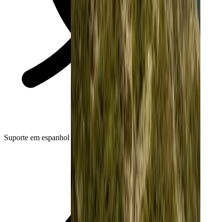
Suporte em espanhol