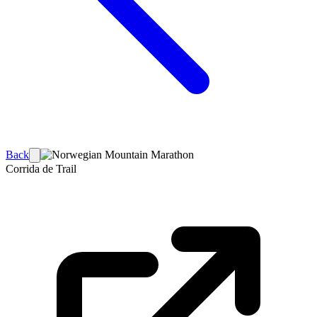
Back
Corrida de Trail