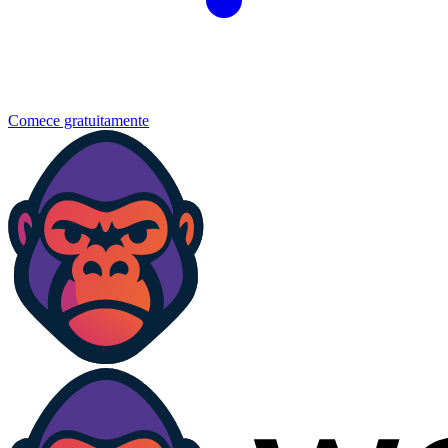
Comece gratuitamente