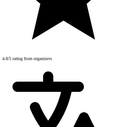
4.8/5 rating from organizers