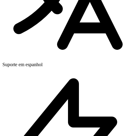
Suporte em espanhol