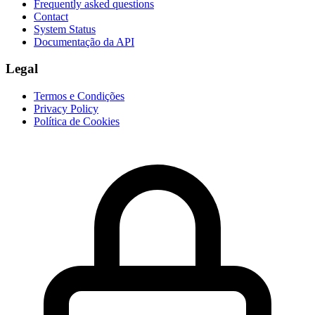
Frequently asked questions
Contact
System Status
Documentação da API
Legal
Termos e Condições
Privacy Policy
Política de Cookies