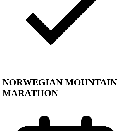
NORWEGIAN MOUNTAIN
MARATHON