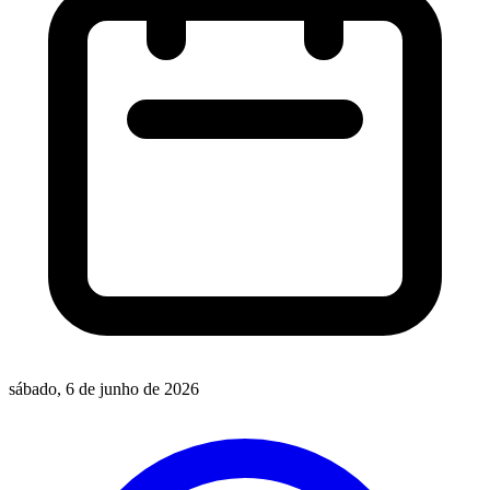
sábado, 6 de junho de 2026