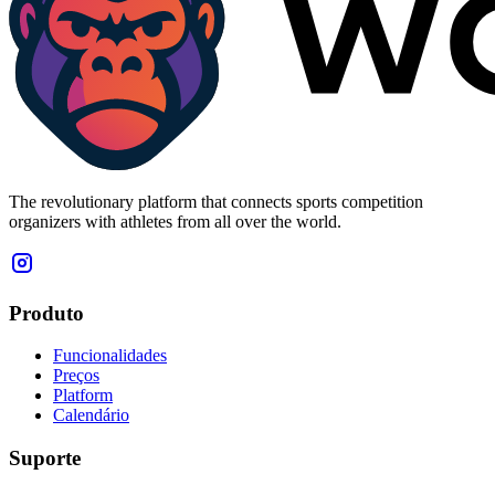
The revolutionary platform that connects sports competition
organizers with athletes from all over the world.
Produto
Funcionalidades
Preços
Platform
Calendário
Suporte