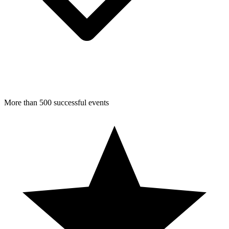
More than 500 successful events