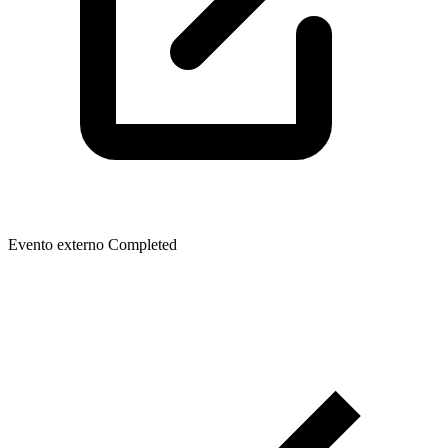
Evento externo
Completed