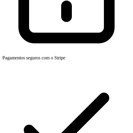
Pagamentos seguros com o Stripe