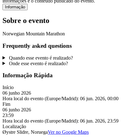
informações e o conteúdo publicado do evento.
Informação
Sobre o evento
Norwegian Mountain Marathon
Frequently asked questions
Quando esse evento é realizado?
Onde esse evento é realizado?
Informação Rápida
Início
06 junho 2026
Hora local do evento (Europe/Madrid):
06 jun. 2026, 00:00
Fim
06 junho 2026
23:59
Hora local do evento (Europe/Madrid):
06 jun. 2026, 23:59
Localização
Øystre Slidre, Noruega
Ver no Google Maps