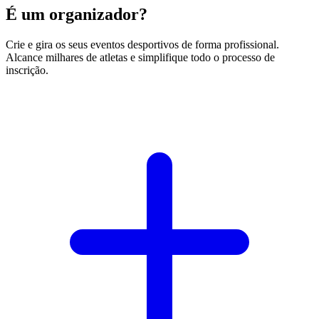
É um organizador?
Crie e gira os seus eventos desportivos de forma profissional.
Alcance milhares de atletas e simplifique todo o processo de
inscrição.