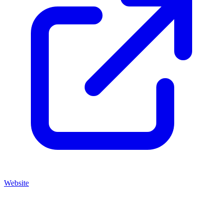
Website