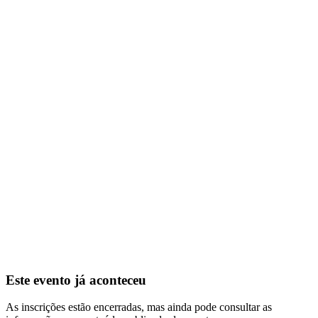
Este evento já aconteceu
As inscrições estão encerradas, mas ainda pode consultar as