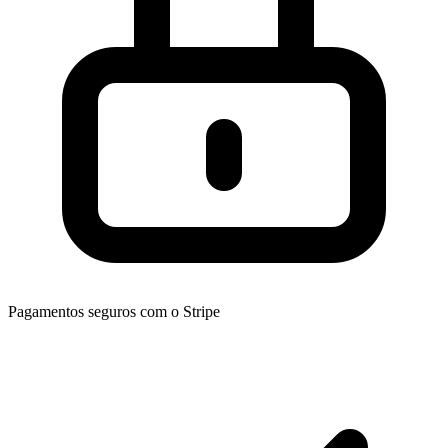
Pagamentos seguros com o Stripe