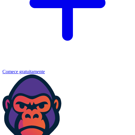
Comece gratuitamente