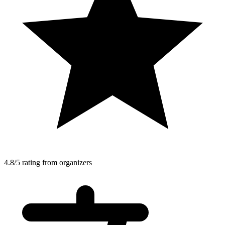
4.8/5 rating from organizers