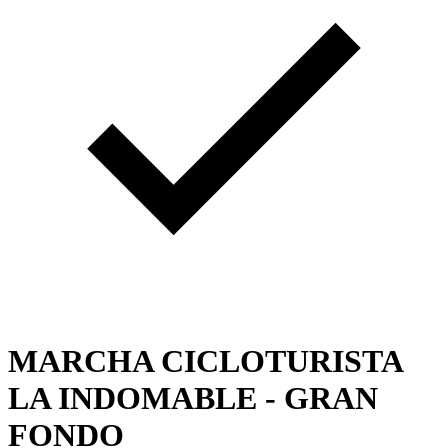
MARCHA CICLOTURISTA
LA INDOMABLE - GRAN
FONDO