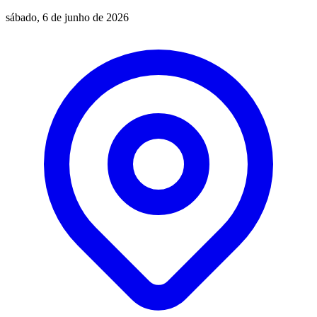
sábado, 6 de junho de 2026