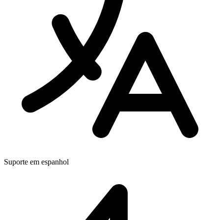
Suporte em espanhol