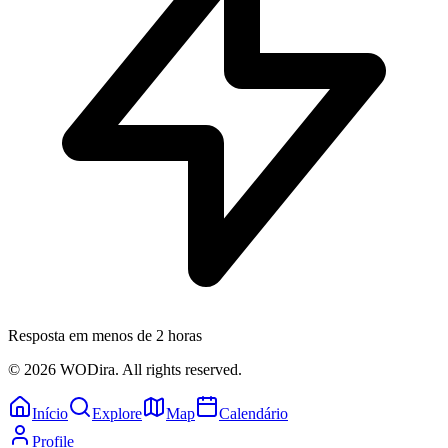
Resposta em menos de 2 horas
© 2026 WODira. All rights reserved.
Início
Explore
Map
Calendário
Profile