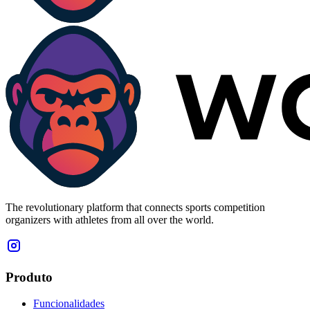
The revolutionary platform that connects sports competition
organizers with athletes from all over the world.
Produto
Funcionalidades