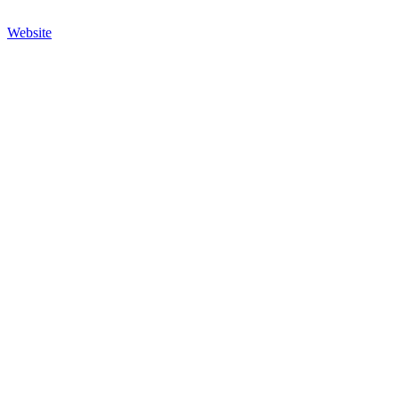
Website