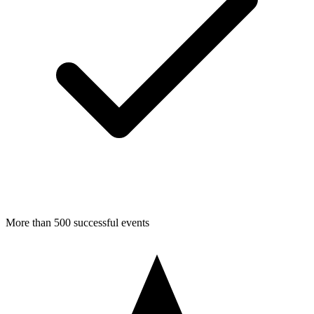
More than 500 successful events