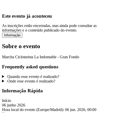
Este evento já aconteceu
As inscrições estão encerradas, mas ainda pode consultar as
informações e o conteúdo publicado do evento.
Informação
Sobre o evento
Marcha Cicloturista La Indomable - Gran Fondo
Frequently asked questions
Quando esse evento é realizado?
Onde esse evento é realizado?
Informação Rápida
Início
06 junho 2026
Hora local do evento (Europe/Madrid):
06 jun. 2026, 00:00