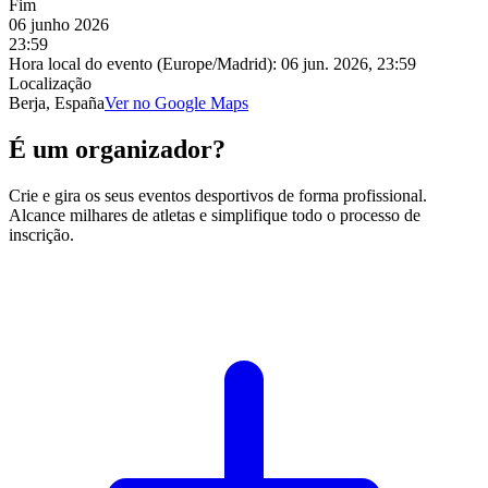
Fim
06 junho 2026
23:59
Hora local do evento (Europe/Madrid):
06 jun. 2026, 23:59
Localização
Berja, España
Ver no Google Maps
É um organizador?
Crie e gira os seus eventos desportivos de forma profissional.
Alcance milhares de atletas e simplifique todo o processo de
inscrição.