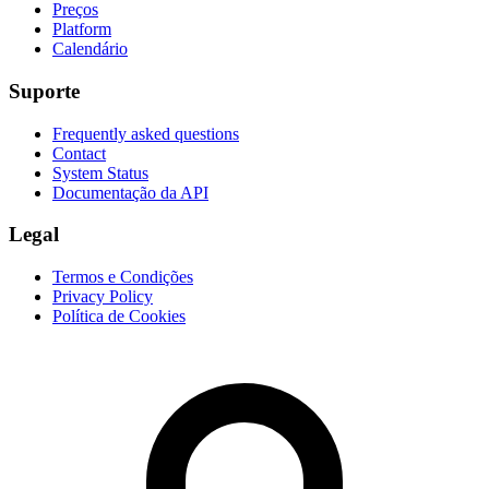
Preços
Platform
Calendário
Suporte
Frequently asked questions
Contact
System Status
Documentação da API
Legal
Termos e Condições
Privacy Policy
Política de Cookies