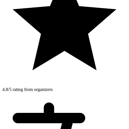
4.8/5 rating from organizers