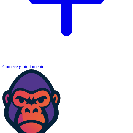
Comece gratuitamente