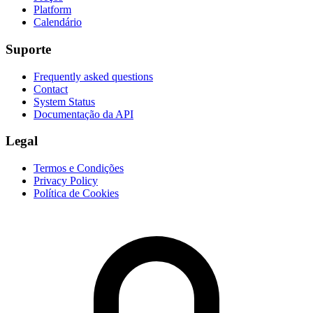
Platform
Calendário
Suporte
Frequently asked questions
Contact
System Status
Documentação da API
Legal
Termos e Condições
Privacy Policy
Política de Cookies