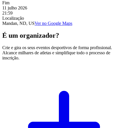
Fim
11 julho 2026
21:59
Localização
Mandan, ND, US
Ver no Google Maps
É um organizador?
Crie e gira os seus eventos desportivos de forma profissional.
Alcance milhares de atletas e simplifique todo o processo de
inscrição.