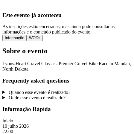
Este evento já aconteceu
As inscrições estão encerradas, mas ainda pode consultar as
informações e o conteúdo publicado do evento.
Informação
WODs
Sobre o evento
Lyons-Heart Gravel Classic - Premier Gravel Bike Race in Mandan,
North Dakota
Frequently asked questions
Quando esse evento é realizado?
Onde esse evento é realizado?
Informação Rápida
Início
10 julho 2026
22:00