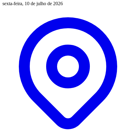
sexta-feira, 10 de julho de 2026