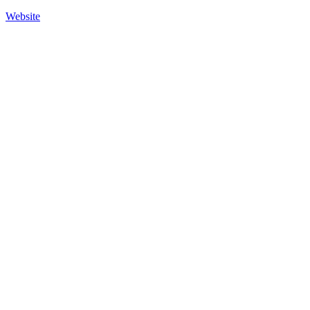
Website