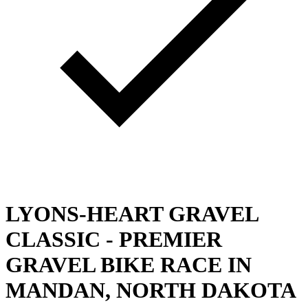
LYONS-HEART GRAVEL
CLASSIC - PREMIER
GRAVEL BIKE RACE IN
MANDAN, NORTH DAKOTA