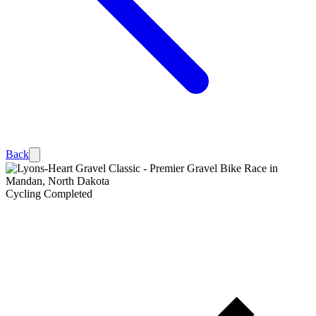
Back
Cycling
Completed