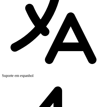
Suporte em espanhol