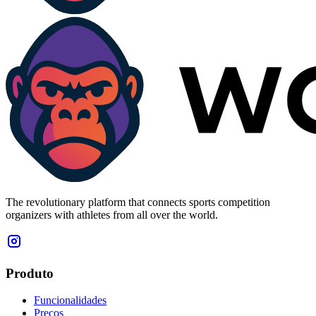
The revolutionary platform that connects sports competition
organizers with athletes from all over the world.
Produto
Funcionalidades
Preços