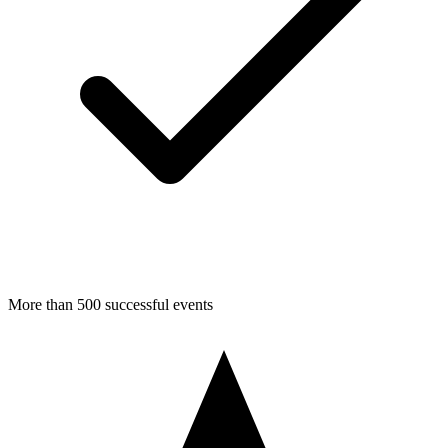
More than 500 successful events