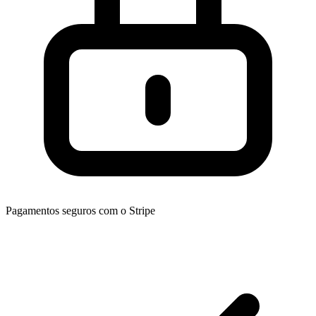
Pagamentos seguros com o Stripe