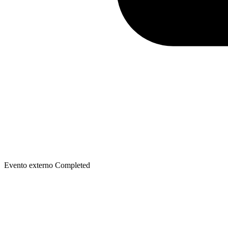
Evento externo
Completed