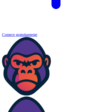
Comece gratuitamente