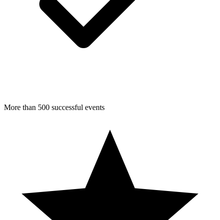
More than 500 successful events