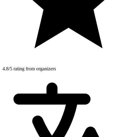
4.8/5 rating from organizers