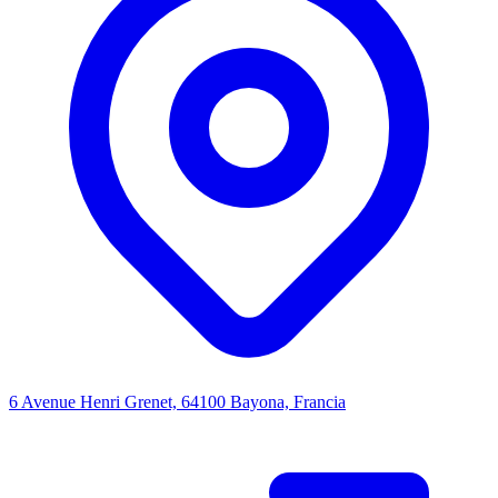
6 Avenue Henri Grenet, 64100 Bayona, Francia