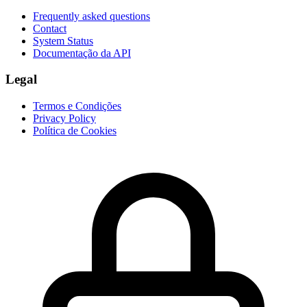
Frequently asked questions
Contact
System Status
Documentação da API
Legal
Termos e Condições
Privacy Policy
Política de Cookies