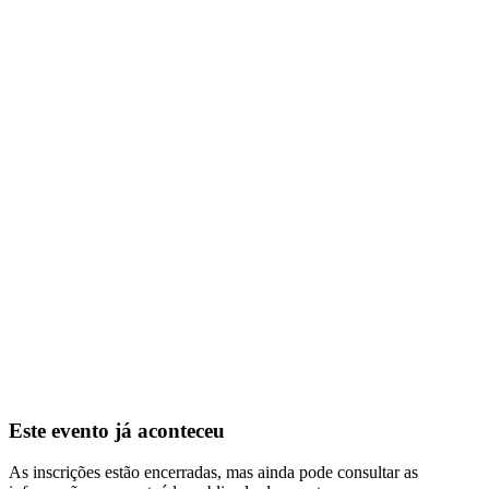
Este evento já aconteceu
As inscrições estão encerradas, mas ainda pode consultar as