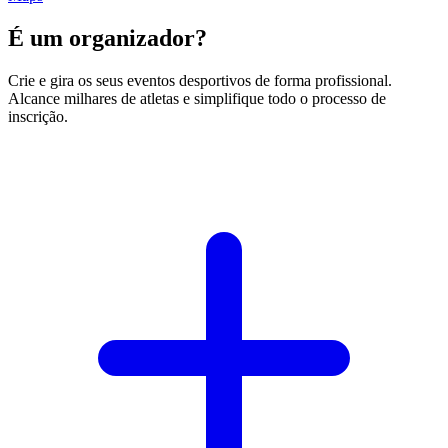
É um organizador?
Crie e gira os seus eventos desportivos de forma profissional.
Alcance milhares de atletas e simplifique todo o processo de
inscrição.