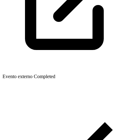
Evento externo
Completed