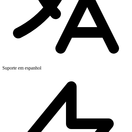
Suporte em espanhol