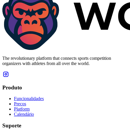
The revolutionary platform that connects sports competition
organizers with athletes from all over the world.
Produto
Funcionalidades
Preços
Platform
Calendário
Suporte