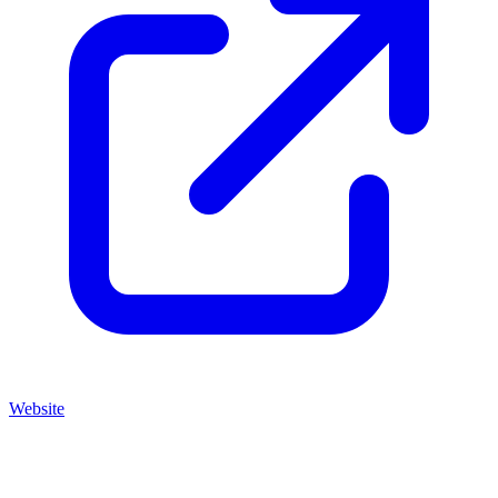
Website