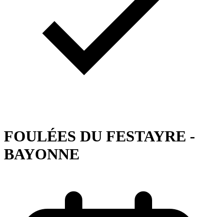
FOULÉES DU FESTAYRE -
BAYONNE