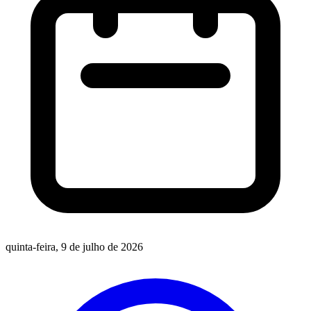
quinta-feira, 9 de julho de 2026