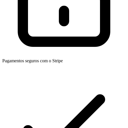
Pagamentos seguros com o Stripe