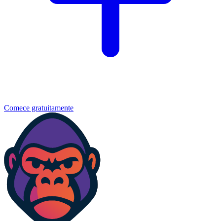
Comece gratuitamente