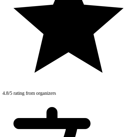
4.8/5 rating from organizers