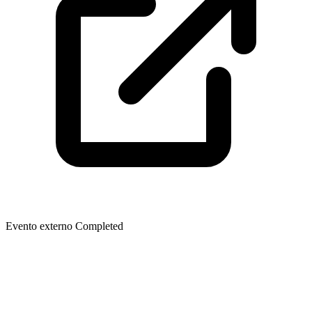
Evento externo
Completed