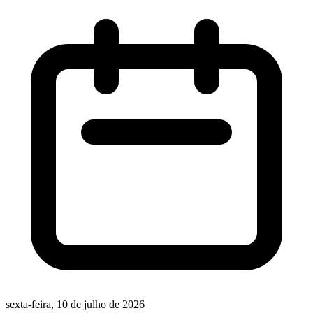
sexta-feira, 10 de julho de 2026