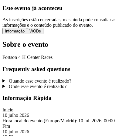
Este evento já aconteceu
As inscrições estão encerradas, mas ainda pode consultar as
informações e o conteúdo publicado do evento.
Informação
WODs
Sobre o evento
Fortson 4-H Center Races
Frequently asked questions
Quando esse evento é realizado?
Onde esse evento é realizado?
Informação Rápida
Início
10 julho 2026
Hora local do evento (Europe/Madrid):
10 jul. 2026, 00:00
Fim
10 julho 2026