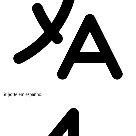
Suporte em espanhol