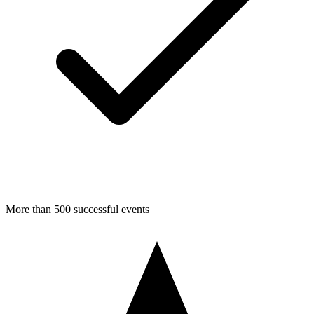
More than 500 successful events