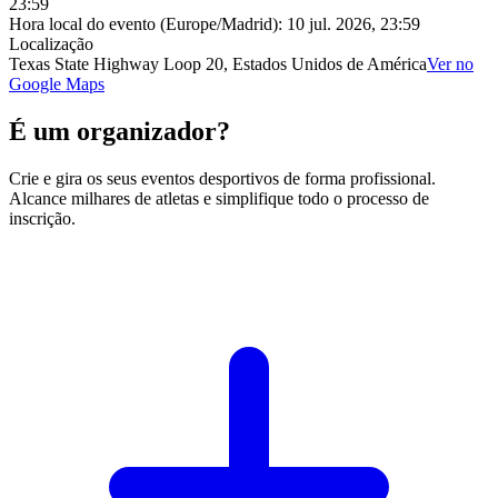
23:59
Hora local do evento (Europe/Madrid):
10 jul. 2026, 23:59
Localização
Texas State Highway Loop 20, Estados Unidos de América
Ver no
Google Maps
É um organizador?
Crie e gira os seus eventos desportivos de forma profissional.
Alcance milhares de atletas e simplifique todo o processo de
inscrição.