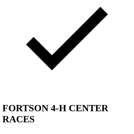
FORTSON 4-H CENTER
RACES