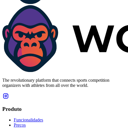
The revolutionary platform that connects sports competition
organizers with athletes from all over the world.
Produto
Funcionalidades
Preços