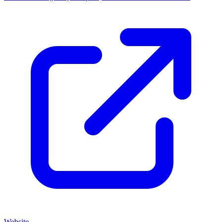
Website