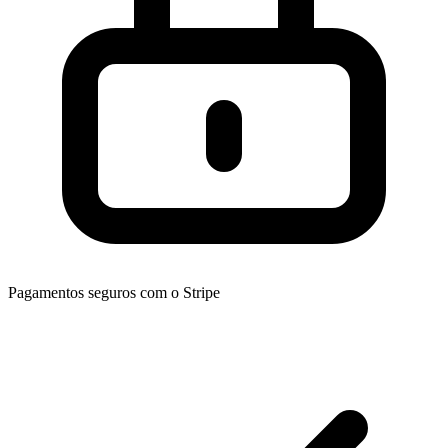
Pagamentos seguros com o Stripe