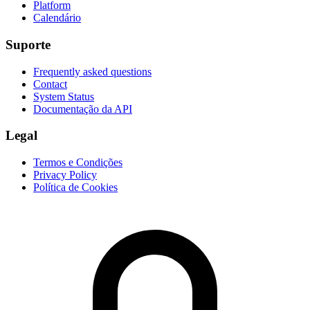
Platform
Calendário
Suporte
Frequently asked questions
Contact
System Status
Documentação da API
Legal
Termos e Condições
Privacy Policy
Política de Cookies