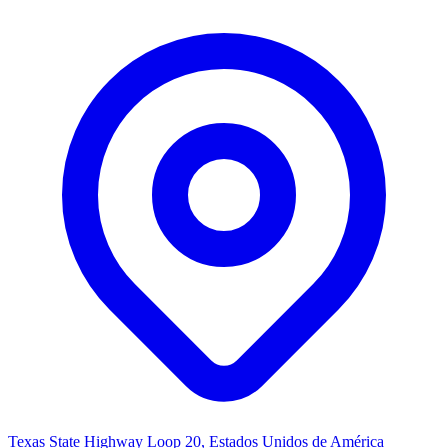
Texas State Highway Loop 20, Estados Unidos de América