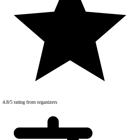
4.8/5 rating from organizers