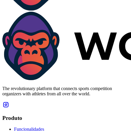
The revolutionary platform that connects sports competition
organizers with athletes from all over the world.
Produto
Funcionalidades