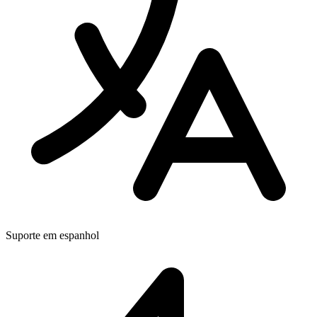
Suporte em espanhol