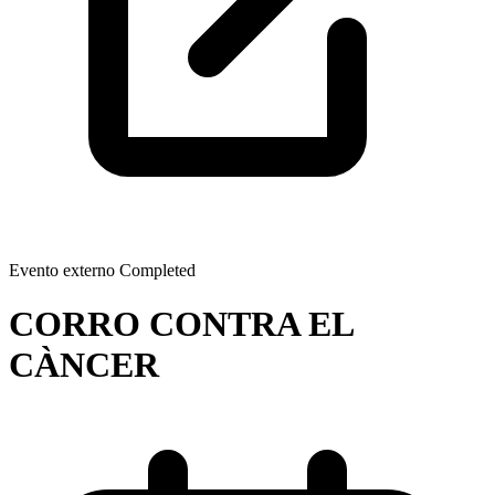
Evento externo
Completed
CORRO CONTRA EL
CÀNCER