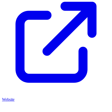
Website