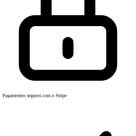
Pagamentos seguros com o Stripe