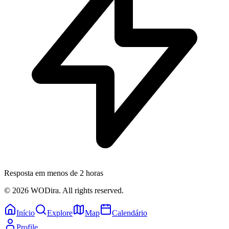
Resposta em menos de 2 horas
© 2026 WODira. All rights reserved.
Início
Explore
Map
Calendário
Profile