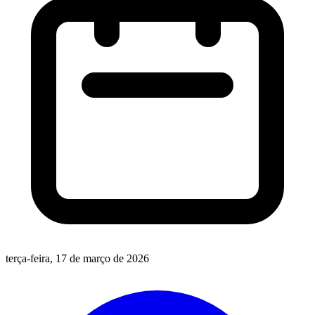
terça-feira, 17 de março de 2026