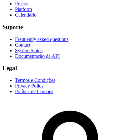
Preços
Platform
Calendário
Suporte
Frequently asked questions
Contact
System Status
Documentação da API
Legal
Termos e Condições
Privacy Policy
Política de Cookies