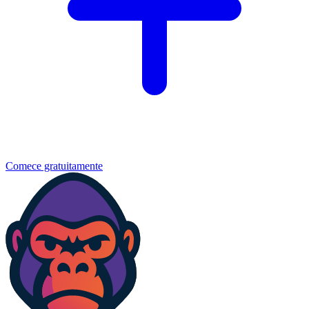
Comece gratuitamente