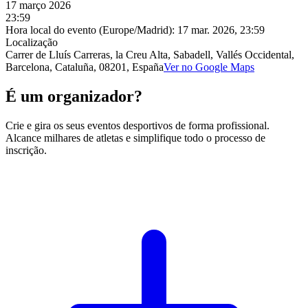
17 março 2026
23:59
Hora local do evento (Europe/Madrid):
17 mar. 2026, 23:59
Localização
Carrer de Lluís Carreras, la Creu Alta, Sabadell, Vallés Occidental,
Barcelona, Cataluña, 08201, España
Ver no Google Maps
É um organizador?
Crie e gira os seus eventos desportivos de forma profissional.
Alcance milhares de atletas e simplifique todo o processo de
inscrição.