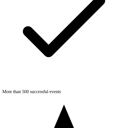
More than 500 successful events