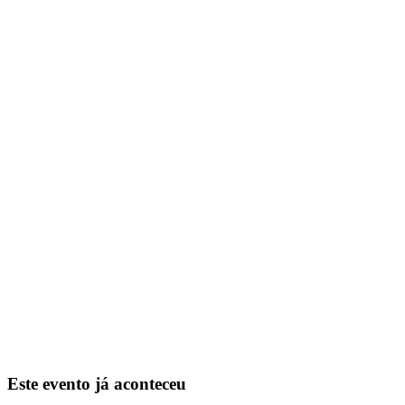
Este evento já aconteceu