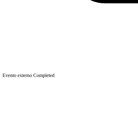
Evento externo
Completed