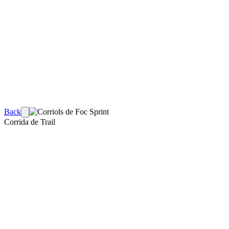
Back
Corrida de Trail