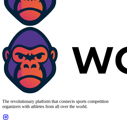
The revolutionary platform that connects sports competition
organizers with athletes from all over the world.