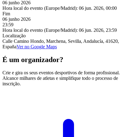
06 junho 2026
Hora local do evento (Europe/Madrid):
06 jun. 2026, 00:00
Fim
06 junho 2026
23:59
Hora local do evento (Europe/Madrid):
06 jun. 2026, 23:59
Localização
Calle Camino Hondo, Marchena, Sevilla, Andalucía, 41620,
España
Ver no Google Maps
É um organizador?
Crie e gira os seus eventos desportivos de forma profissional.
Alcance milhares de atletas e simplifique todo o processo de
inscrição.