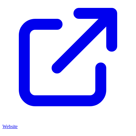
Website