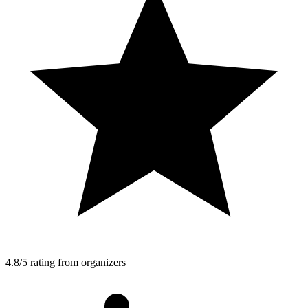
4.8/5 rating from organizers