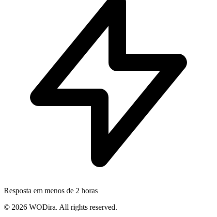
Resposta em menos de 2 horas
© 2026 WODira. All rights reserved.