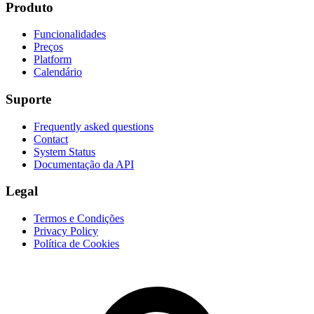
Produto
Funcionalidades
Preços
Platform
Calendário
Suporte
Frequently asked questions
Contact
System Status
Documentação da API
Legal
Termos e Condições
Privacy Policy
Política de Cookies