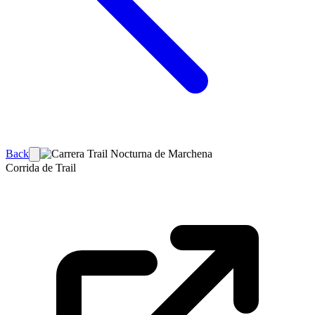
Back
Corrida de Trail