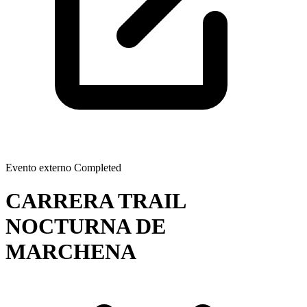
Evento externo
Completed
CARRERA TRAIL
NOCTURNA DE
MARCHENA