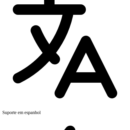
Suporte em espanhol