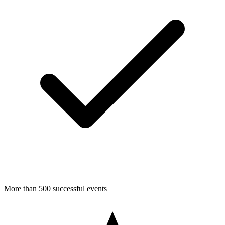
More than 500 successful events