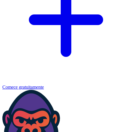
Comece gratuitamente