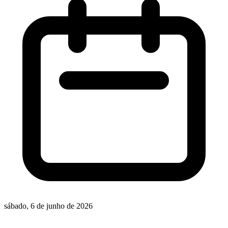
sábado, 6 de junho de 2026