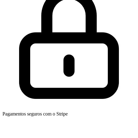
Pagamentos seguros com o Stripe