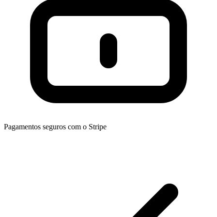
Pagamentos seguros com o Stripe