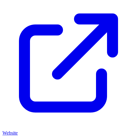
Website