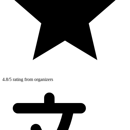
4.8/5 rating from organizers