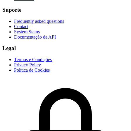
Suporte
Frequently asked questions
Contact
System Status
Documentação da API
Legal
Termos e Condições
Privacy Policy
Política de Cookies