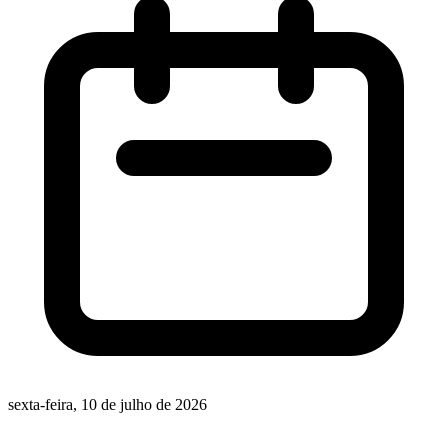
sexta-feira, 10 de julho de 2026