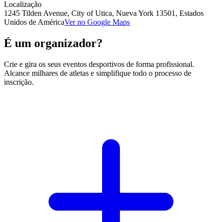
Localização
1245 Tilden Avenue, City of Utica, Nueva York 13501, Estados
Unidos de América
Ver no Google Maps
É um organizador?
Crie e gira os seus eventos desportivos de forma profissional.
Alcance milhares de atletas e simplifique todo o processo de
inscrição.