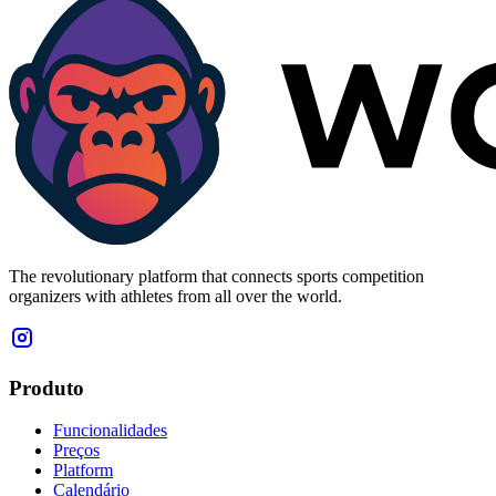
The revolutionary platform that connects sports competition
organizers with athletes from all over the world.
Produto
Funcionalidades
Preços
Platform
Calendário