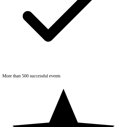
More than 500 successful events