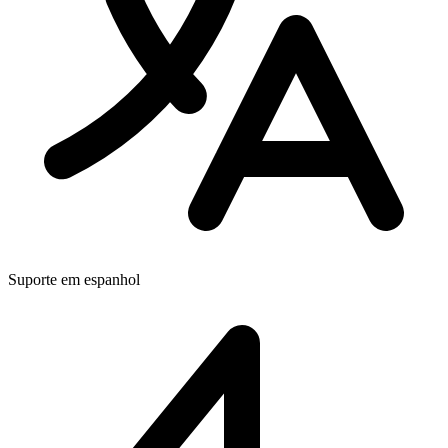
Suporte em espanhol