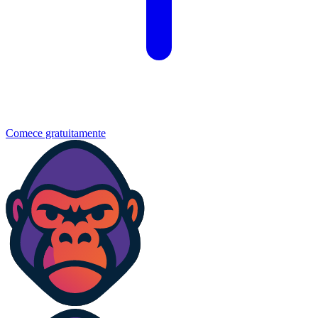
Comece gratuitamente