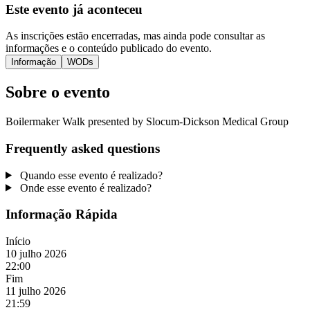
Este evento já aconteceu
As inscrições estão encerradas, mas ainda pode consultar as
informações e o conteúdo publicado do evento.
Informação
WODs
Sobre o evento
Boilermaker Walk presented by Slocum-Dickson Medical Group
Frequently asked questions
Quando esse evento é realizado?
Onde esse evento é realizado?
Informação Rápida
Início
10 julho 2026
22:00
Fim
11 julho 2026
21:59