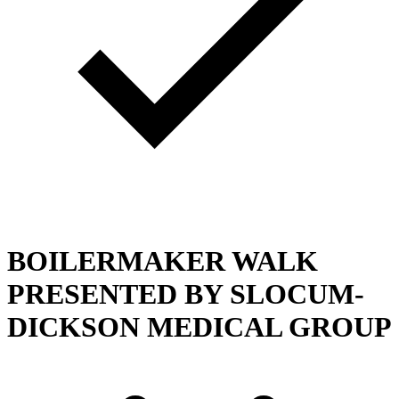
BOILERMAKER WALK
PRESENTED BY SLOCUM-
DICKSON MEDICAL GROUP