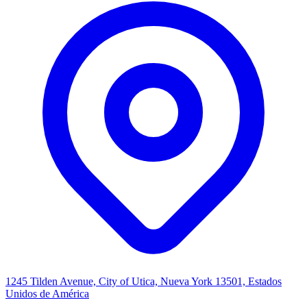
1245 Tilden Avenue, City of Utica, Nueva York 13501, Estados
Unidos de América