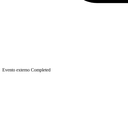
Evento externo
Completed