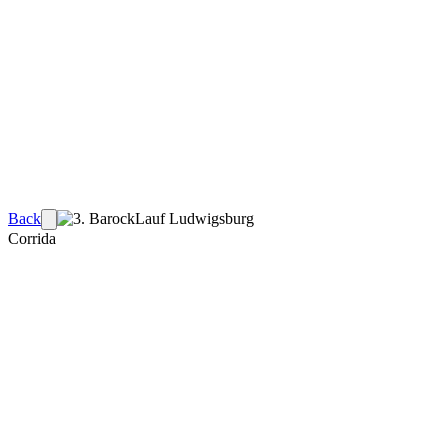
Back
Corrida