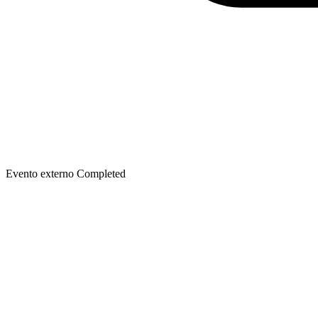
Evento externo
Completed