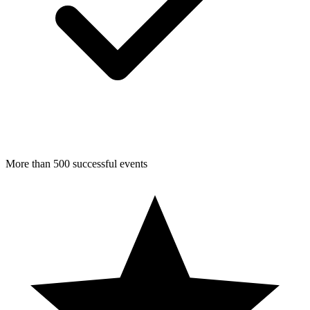
More than 500 successful events