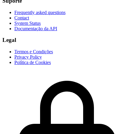
Suporte
Frequently asked questions
Contact
System Status
Documentação da API
Legal
Termos e Condições
Privacy Policy
Política de Cookies