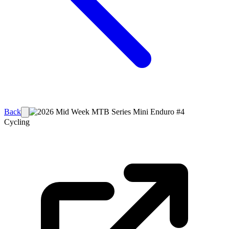
Back
Cycling