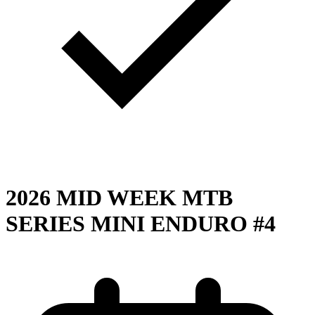
2026 MID WEEK MTB
SERIES MINI ENDURO #4