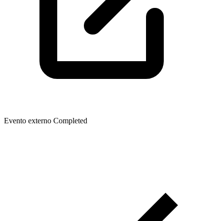
Evento externo
Completed