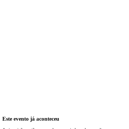
Este evento já aconteceu