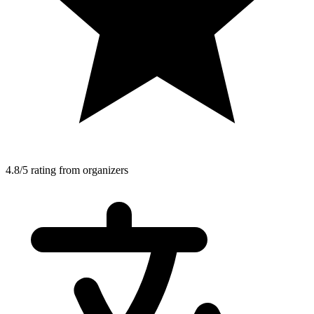
4.8/5 rating from organizers