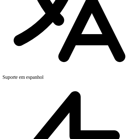
Suporte em espanhol