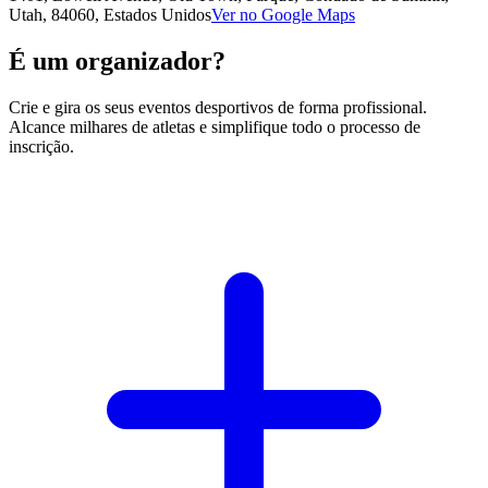
Utah, 84060, Estados Unidos
Ver no Google Maps
É um organizador?
Crie e gira os seus eventos desportivos de forma profissional.
Alcance milhares de atletas e simplifique todo o processo de
inscrição.