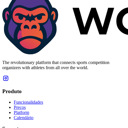
The revolutionary platform that connects sports competition
organizers with athletes from all over the world.
Produto
Funcionalidades
Preços
Platform
Calendário