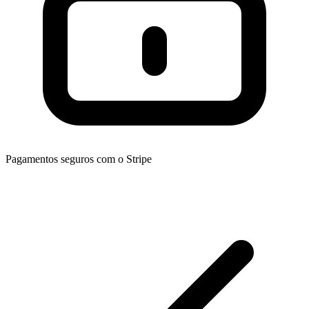
Pagamentos seguros com o Stripe