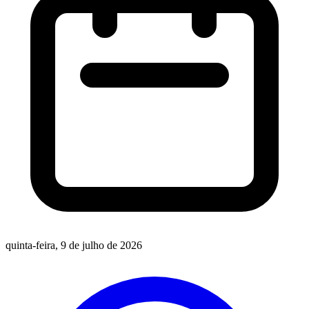
quinta-feira, 9 de julho de 2026