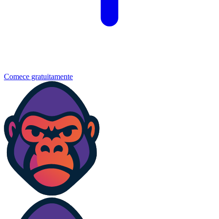
Comece gratuitamente