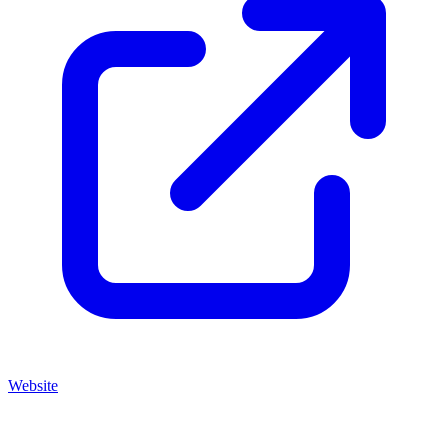
Website