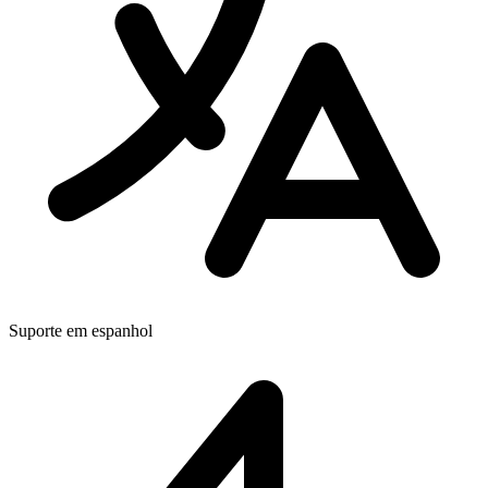
Suporte em espanhol