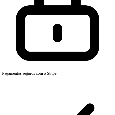
Pagamentos seguros com o Stripe