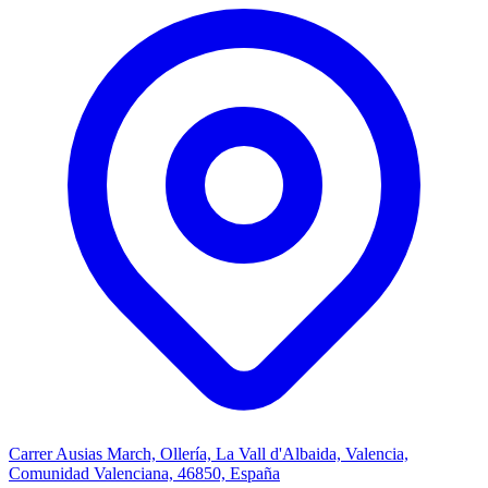
Carrer Ausias March, Ollería, La Vall d'Albaida, Valencia,
Comunidad Valenciana, 46850, España