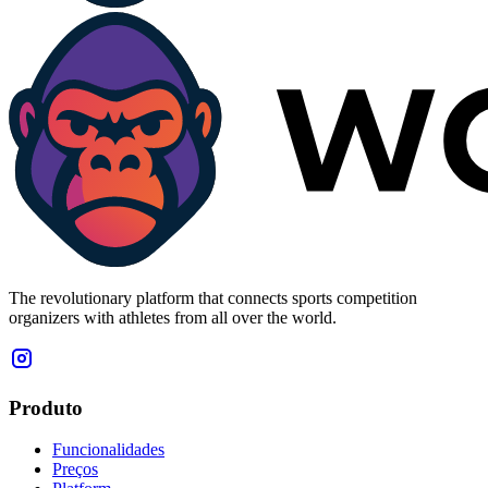
The revolutionary platform that connects sports competition
organizers with athletes from all over the world.
Produto
Funcionalidades
Preços