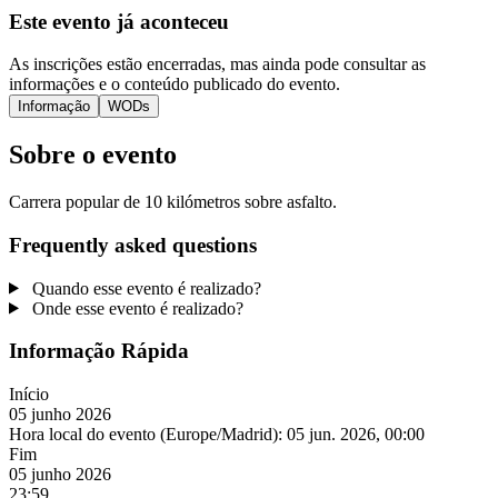
Este evento já aconteceu
As inscrições estão encerradas, mas ainda pode consultar as
informações e o conteúdo publicado do evento.
Informação
WODs
Sobre o evento
Carrera popular de 10 kilómetros sobre asfalto.
Frequently asked questions
Quando esse evento é realizado?
Onde esse evento é realizado?
Informação Rápida
Início
05 junho 2026
Hora local do evento (Europe/Madrid):
05 jun. 2026, 00:00
Fim
05 junho 2026
23:59