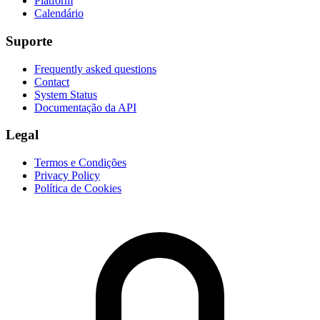
Platform
Calendário
Suporte
Frequently asked questions
Contact
System Status
Documentação da API
Legal
Termos e Condições
Privacy Policy
Política de Cookies