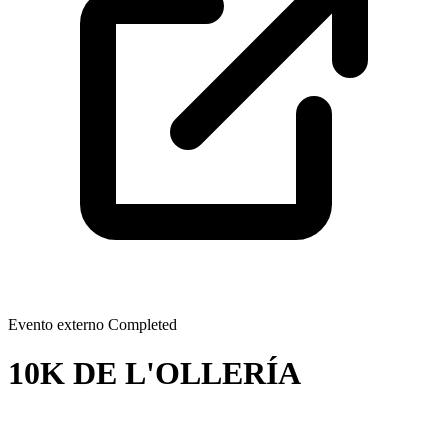
Evento externo
Completed
10K DE L'OLLERÍA