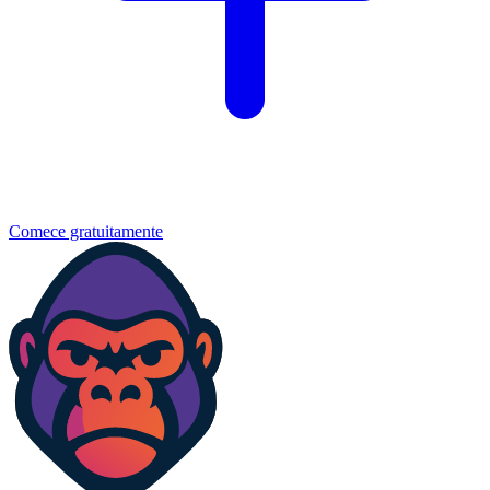
Comece gratuitamente