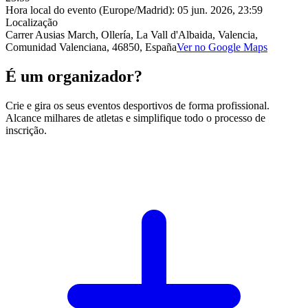
Hora local do evento (Europe/Madrid):
05 jun. 2026, 23:59
Localização
Carrer Ausias March, Ollería, La Vall d'Albaida, Valencia,
Comunidad Valenciana, 46850, España
Ver no Google Maps
É um organizador?
Crie e gira os seus eventos desportivos de forma profissional.
Alcance milhares de atletas e simplifique todo o processo de
inscrição.