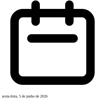
sexta-feira, 5 de junho de 2026