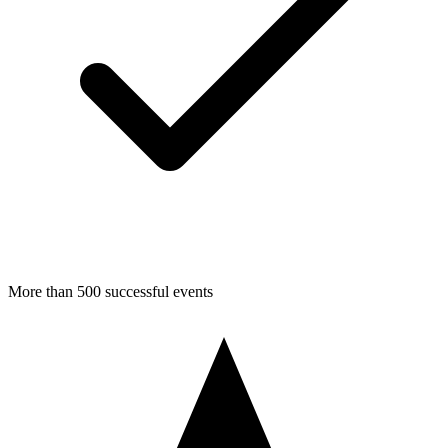
More than 500 successful events