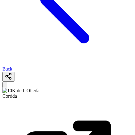
Back
Corrida