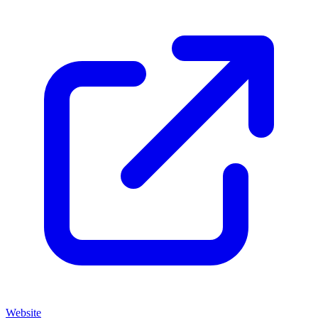
Website