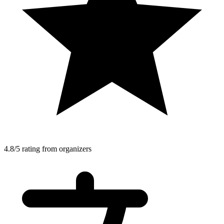
4.8/5 rating from organizers