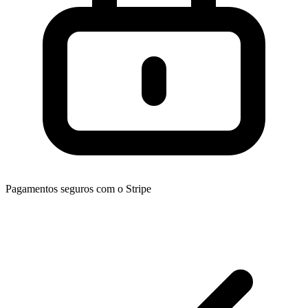
Pagamentos seguros com o Stripe