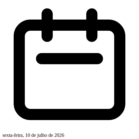
sexta-feira, 10 de julho de 2026