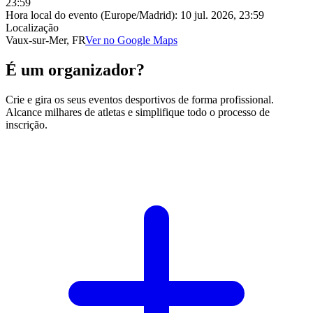
23:59
Hora local do evento (Europe/Madrid):
10 jul. 2026, 23:59
Localização
Vaux-sur-Mer, FR
Ver no Google Maps
É um organizador?
Crie e gira os seus eventos desportivos de forma profissional.
Alcance milhares de atletas e simplifique todo o processo de
inscrição.