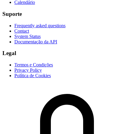
Calendário
Suporte
Frequently asked questions
Contact
System Status
Documentação da API
Legal
Termos e Condições
Privacy Policy
Política de Cookies