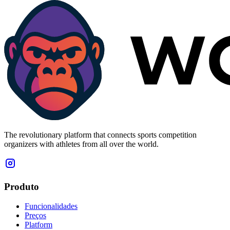
The revolutionary platform that connects sports competition
organizers with athletes from all over the world.
Produto
Funcionalidades
Preços
Platform