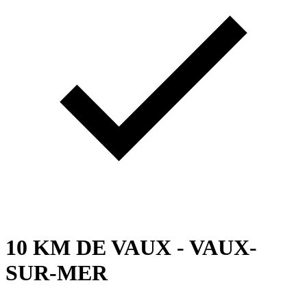
10 KM DE VAUX - VAUX-
SUR-MER