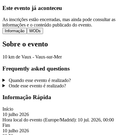
Este evento já aconteceu
As inscrições estão encerradas, mas ainda pode consultar as
informações e o conteúdo publicado do evento.
Informação
WODs
Sobre o evento
10 km de Vaux - Vaux-sur-Mer
Frequently asked questions
Quando esse evento é realizado?
Onde esse evento é realizado?
Informação Rápida
Início
10 julho 2026
Hora local do evento (Europe/Madrid):
10 jul. 2026, 00:00
Fim
10 julho 2026