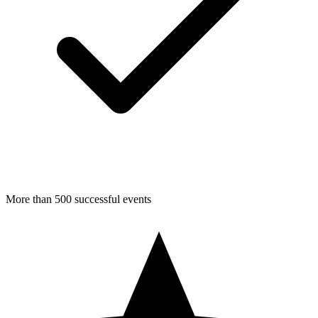
More than 500 successful events