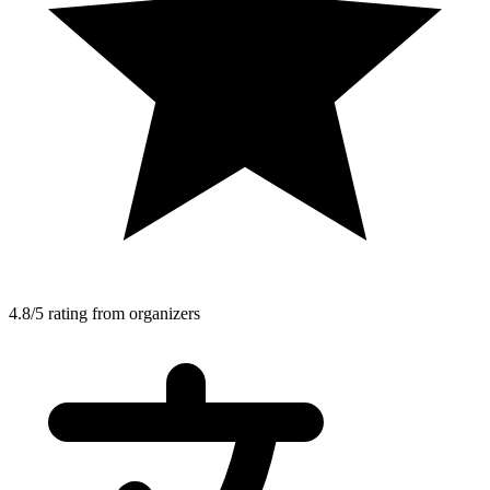
4.8/5 rating from organizers