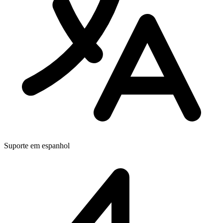
Suporte em espanhol