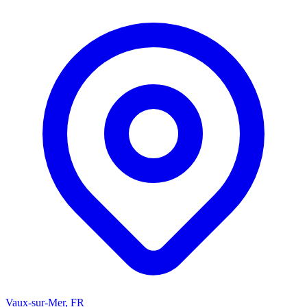
Vaux-sur-Mer, FR