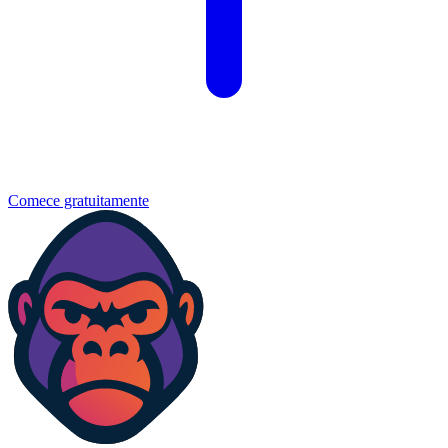
Comece gratuitamente