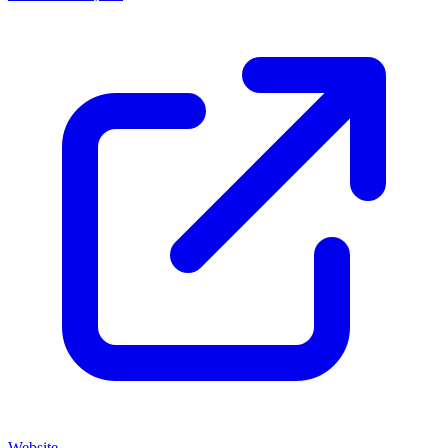
Website