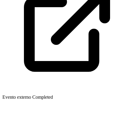
Evento externo
Completed