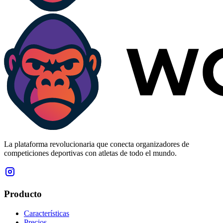
La plataforma revolucionaria que conecta organizadores de
competiciones deportivas con atletas de todo el mundo.
Producto
Características
Precios