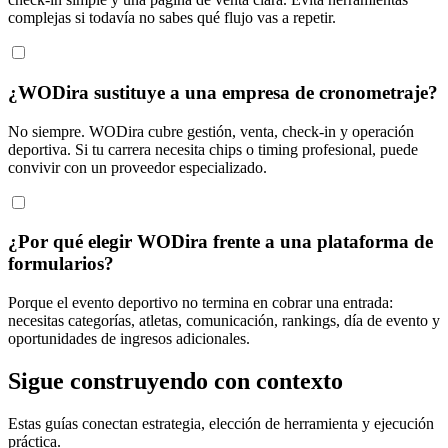
complejas si todavía no sabes qué flujo vas a repetir.
¿WODira sustituye a una empresa de cronometraje?
No siempre. WODira cubre gestión, venta, check-in y operación
deportiva. Si tu carrera necesita chips o timing profesional, puede
convivir con un proveedor especializado.
¿Por qué elegir WODira frente a una plataforma de
formularios?
Porque el evento deportivo no termina en cobrar una entrada:
necesitas categorías, atletas, comunicación, rankings, día de evento y
oportunidades de ingresos adicionales.
Sigue construyendo con contexto
Estas guías conectan estrategia, elección de herramienta y ejecución
práctica.