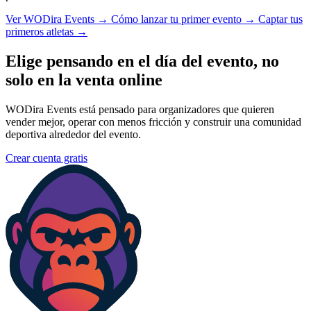
Ver WODira Events →
Cómo lanzar tu primer evento →
Captar tus
primeros atletas →
Elige pensando en el día del evento, no
solo en la venta online
WODira Events está pensado para organizadores que quieren
vender mejor, operar con menos fricción y construir una comunidad
deportiva alrededor del evento.
Crear cuenta gratis