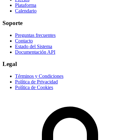
Plataforma
Calendario
Soporte
Preguntas frecuentes
Contacto
Estado del Sistema
Documentación API
Legal
Términos y Condiciones
Política de Privacidad
Política de Cookies