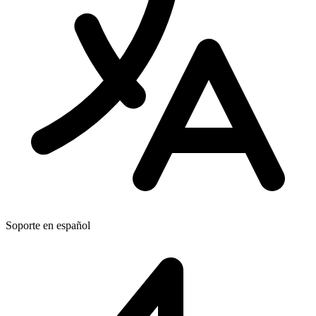
Soporte en español