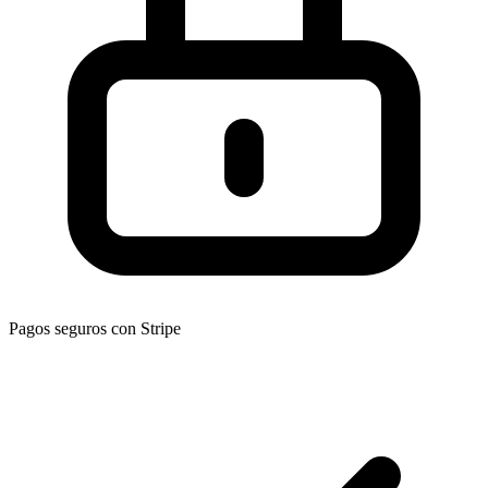
Pagos seguros con Stripe