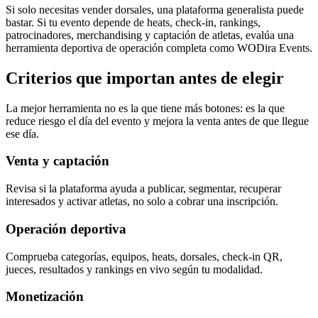
Si solo necesitas vender dorsales, una plataforma generalista puede
bastar. Si tu evento depende de heats, check-in, rankings,
patrocinadores, merchandising y captación de atletas, evalúa una
herramienta deportiva de operación completa como WODira Events.
Criterios que importan antes de elegir
La mejor herramienta no es la que tiene más botones: es la que
reduce riesgo el día del evento y mejora la venta antes de que llegue
ese día.
Venta y captación
Revisa si la plataforma ayuda a publicar, segmentar, recuperar
interesados y activar atletas, no solo a cobrar una inscripción.
Operación deportiva
Comprueba categorías, equipos, heats, dorsales, check-in QR,
jueces, resultados y rankings en vivo según tu modalidad.
Monetización