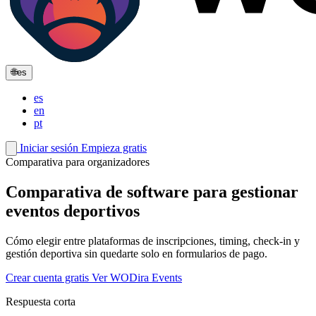
🌐
es
es
en
pt
Iniciar sesión
Empieza gratis
Comparativa para organizadores
Comparativa de software para gestionar
eventos deportivos
Cómo elegir entre plataformas de inscripciones, timing, check-in y
gestión deportiva sin quedarte solo en formularios de pago.
Crear cuenta gratis
Ver WODira Events
Respuesta corta