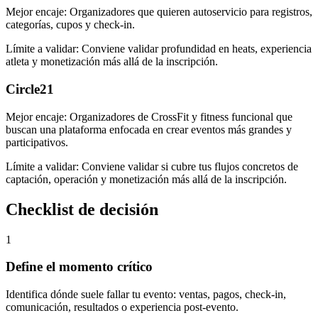
Mejor encaje:
Organizadores que quieren autoservicio para registros,
categorías, cupos y check-in.
Límite a validar:
Conviene validar profundidad en heats, experiencia
atleta y monetización más allá de la inscripción.
Circle21
Mejor encaje:
Organizadores de CrossFit y fitness funcional que
buscan una plataforma enfocada en crear eventos más grandes y
participativos.
Límite a validar:
Conviene validar si cubre tus flujos concretos de
captación, operación y monetización más allá de la inscripción.
Checklist de decisión
1
Define el momento crítico
Identifica dónde suele fallar tu evento: ventas, pagos, check-in,
comunicación, resultados o experiencia post-evento.