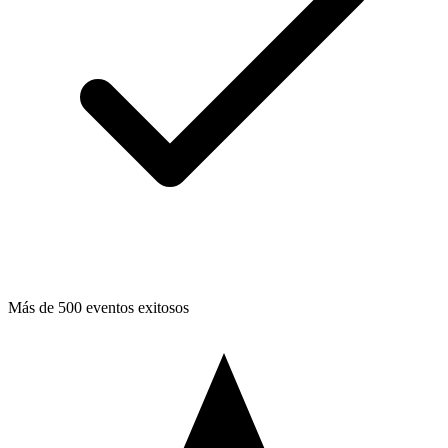
Más de 500 eventos exitosos