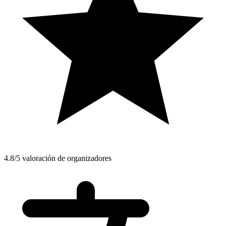
4.8/5 valoración de organizadores