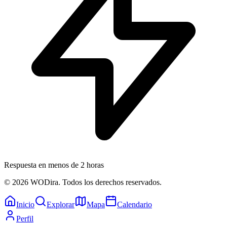
Respuesta en menos de 2 horas
© 2026 WODira. Todos los derechos reservados.
Inicio
Explorar
Mapa
Calendario
Perfil