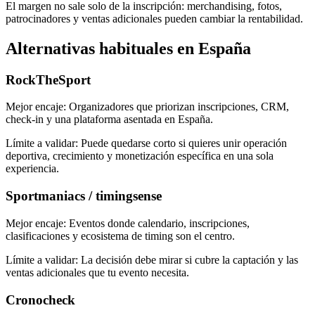
El margen no sale solo de la inscripción: merchandising, fotos,
patrocinadores y ventas adicionales pueden cambiar la rentabilidad.
Alternativas habituales en España
RockTheSport
Mejor encaje:
Organizadores que priorizan inscripciones, CRM,
check-in y una plataforma asentada en España.
Límite a validar:
Puede quedarse corto si quieres unir operación
deportiva, crecimiento y monetización específica en una sola
experiencia.
Sportmaniacs / timingsense
Mejor encaje:
Eventos donde calendario, inscripciones,
clasificaciones y ecosistema de timing son el centro.
Límite a validar:
La decisión debe mirar si cubre la captación y las
ventas adicionales que tu evento necesita.
Cronocheck