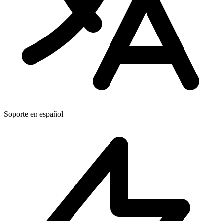
Soporte en español