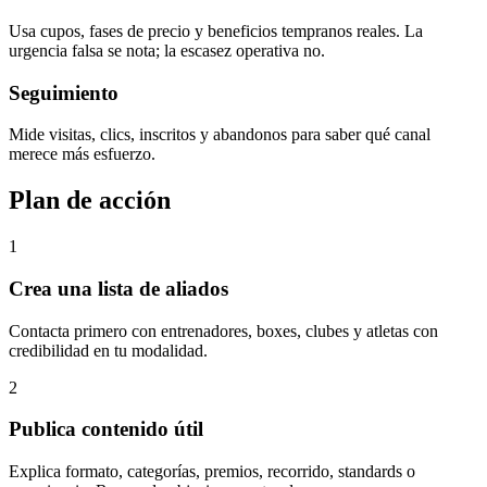
Usa cupos, fases de precio y beneficios tempranos reales. La
urgencia falsa se nota; la escasez operativa no.
Seguimiento
Mide visitas, clics, inscritos y abandonos para saber qué canal
merece más esfuerzo.
Plan de acción
1
Crea una lista de aliados
Contacta primero con entrenadores, boxes, clubes y atletas con
credibilidad en tu modalidad.
2
Publica contenido útil
Explica formato, categorías, premios, recorrido, standards o