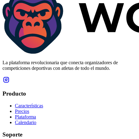
La plataforma revolucionaria que conecta organizadores de
competiciones deportivas con atletas de todo el mundo.
Producto
Características
Precios
Plataforma
Calendario
Soporte