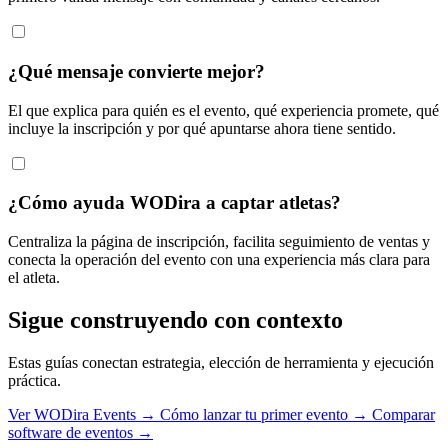
¿Qué mensaje convierte mejor?
El que explica para quién es el evento, qué experiencia promete, qué
incluye la inscripción y por qué apuntarse ahora tiene sentido.
¿Cómo ayuda WODira a captar atletas?
Centraliza la página de inscripción, facilita seguimiento de ventas y
conecta la operación del evento con una experiencia más clara para
el atleta.
Sigue construyendo con contexto
Estas guías conectan estrategia, elección de herramienta y ejecución
práctica.
Ver WODira Events →
Cómo lanzar tu primer evento →
Comparar
software de eventos →