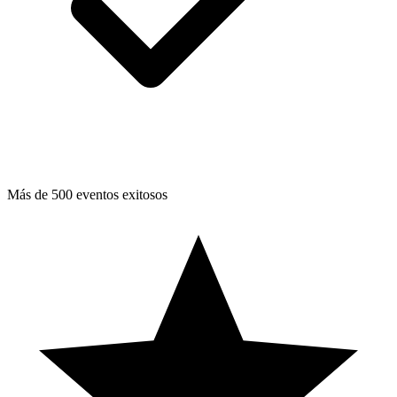
Más de 500 eventos exitosos