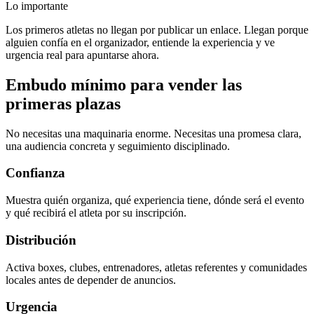
Lo importante
Los primeros atletas no llegan por publicar un enlace. Llegan porque
alguien confía en el organizador, entiende la experiencia y ve
urgencia real para apuntarse ahora.
Embudo mínimo para vender las
primeras plazas
No necesitas una maquinaria enorme. Necesitas una promesa clara,
una audiencia concreta y seguimiento disciplinado.
Confianza
Muestra quién organiza, qué experiencia tiene, dónde será el evento
y qué recibirá el atleta por su inscripción.
Distribución
Activa boxes, clubes, entrenadores, atletas referentes y comunidades
locales antes de depender de anuncios.
Urgencia