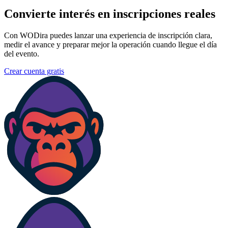
Convierte interés en inscripciones reales
Con WODira puedes lanzar una experiencia de inscripción clara,
medir el avance y preparar mejor la operación cuando llegue el día
del evento.
Crear cuenta gratis