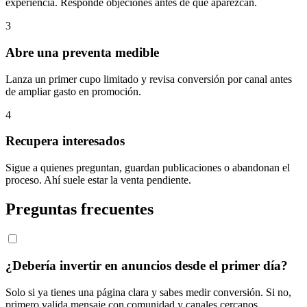
experiencia. Responde objeciones antes de que aparezcan.
3
Abre una preventa medible
Lanza un primer cupo limitado y revisa conversión por canal antes
de ampliar gasto en promoción.
4
Recupera interesados
Sigue a quienes preguntan, guardan publicaciones o abandonan el
proceso. Ahí suele estar la venta pendiente.
Preguntas frecuentes
¿Debería invertir en anuncios desde el primer día?
Solo si ya tienes una página clara y sabes medir conversión. Si no,
primero valida mensaje con comunidad y canales cercanos.