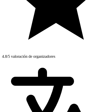
4.8/5 valoración de organizadores