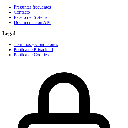
Preguntas frecuentes
Contacto
Estado del Sistema
Documentación API
Legal
Términos y Condiciones
Política de Privacidad
Política de Cookies