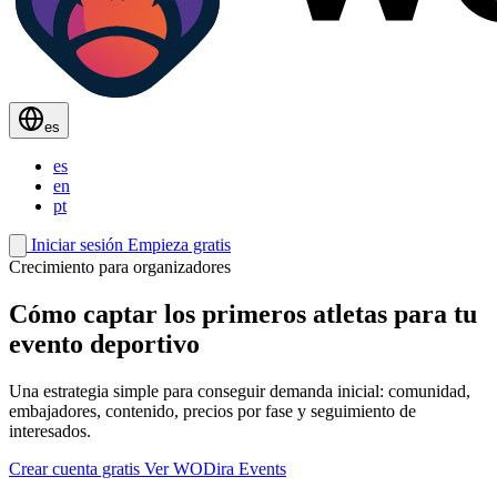
es
es
en
pt
Iniciar sesión
Empieza gratis
Crecimiento para organizadores
Cómo captar los primeros atletas para tu
evento deportivo
Una estrategia simple para conseguir demanda inicial: comunidad,
embajadores, contenido, precios por fase y seguimiento de
interesados.
Crear cuenta gratis
Ver WODira Events