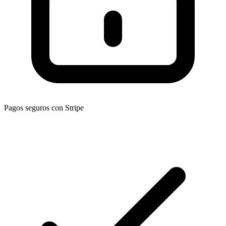
Pagos seguros con Stripe