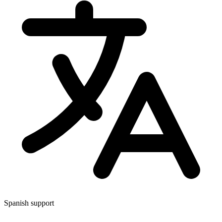
Spanish support