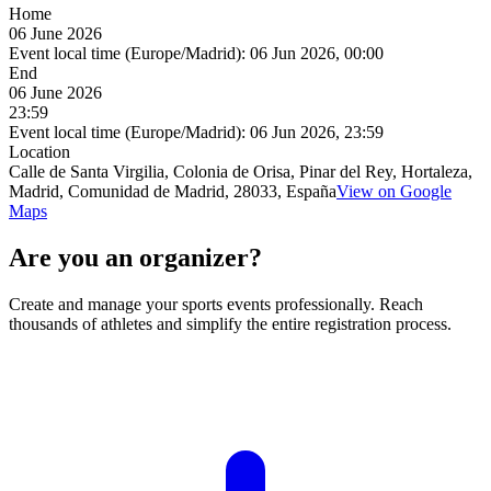
Home
06 June 2026
Event local time (Europe/Madrid):
06 Jun 2026, 00:00
End
06 June 2026
23:59
Event local time (Europe/Madrid):
06 Jun 2026, 23:59
Location
Calle de Santa Virgilia, Colonia de Orisa, Pinar del Rey, Hortaleza,
Madrid, Comunidad de Madrid, 28033, España
View on Google
Maps
Are you an organizer?
Create and manage your sports events professionally. Reach
thousands of athletes and simplify the entire registration process.