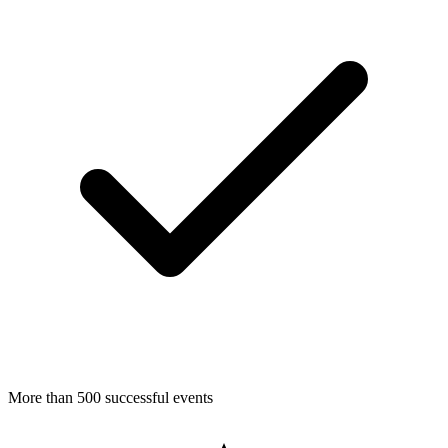
More than 500 successful events