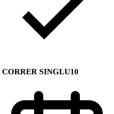
CORRER SINGLU10