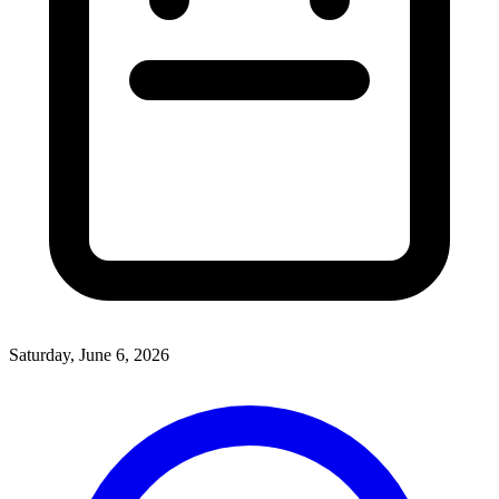
Saturday, June 6, 2026