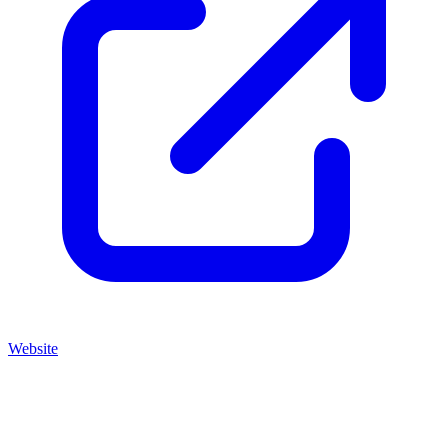
Website