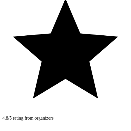
4.8/5 rating from organizers