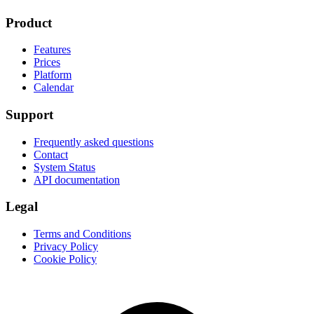
Product
Features
Prices
Platform
Calendar
Support
Frequently asked questions
Contact
System Status
API documentation
Legal
Terms and Conditions
Privacy Policy
Cookie Policy