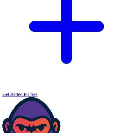
Get started for free