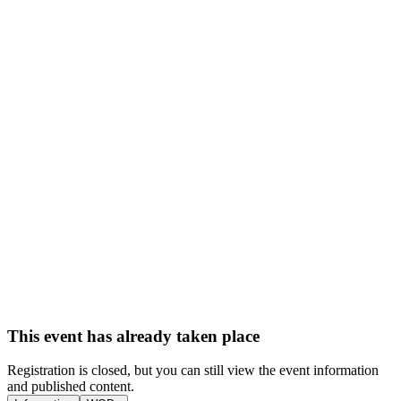
This event has already taken place
Registration is closed, but you can still view the event information
and published content.