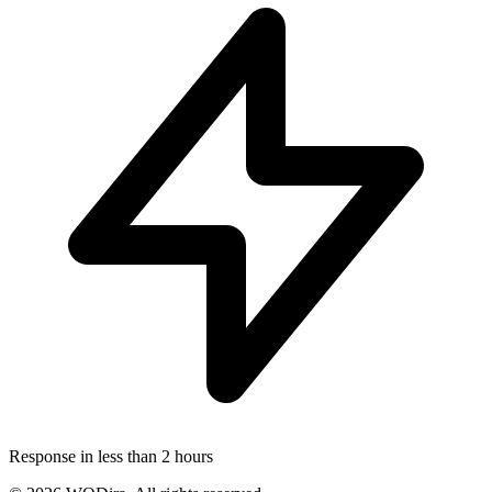
Response in less than 2 hours