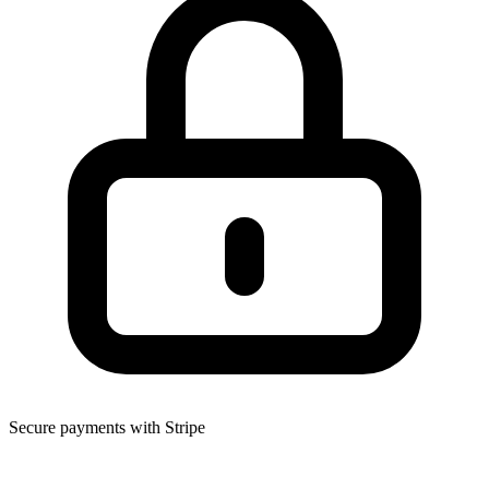
Secure payments with Stripe