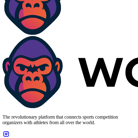
The revolutionary platform that connects sports competition
organizers with athletes from all over the world.