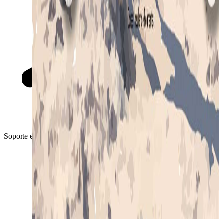
Soporte en español