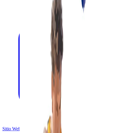
Sitio Web