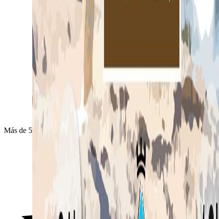
Más de 500 eventos exitosos