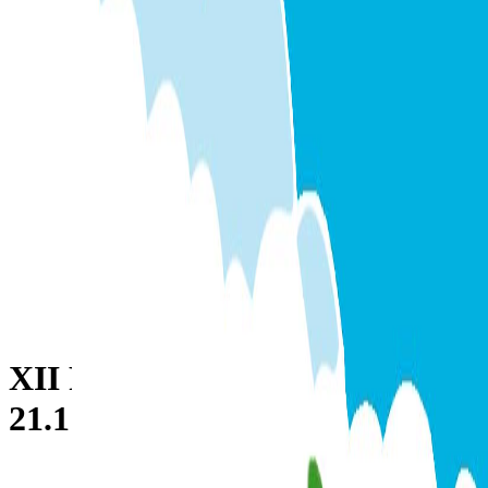
XII FORMENTERA TRAIL
21.1 - 2026