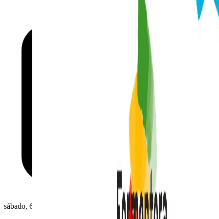
sábado, 6 de junio de 2026