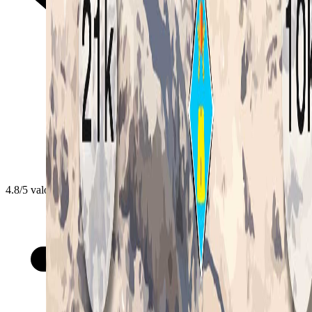
4.8/5 valoración de organizadores