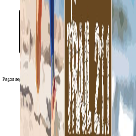
Pagos seguros con Stripe