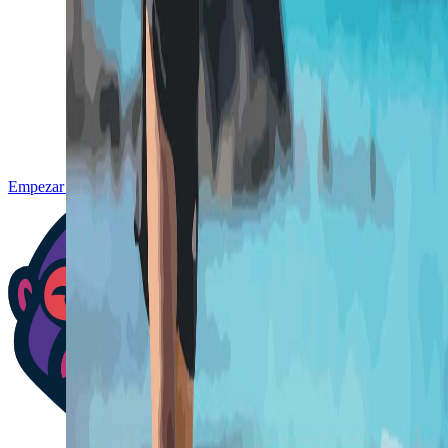
Empezar gratis