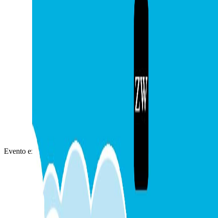
Evento externo
Completado