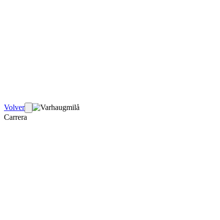
Volver
Carrera