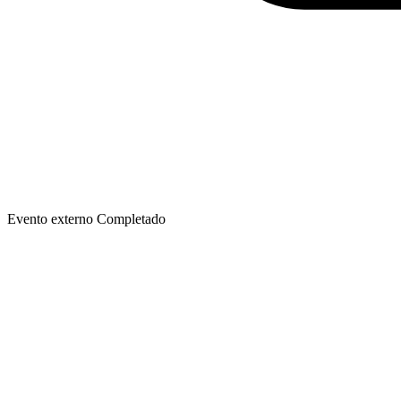
Evento externo
Completado