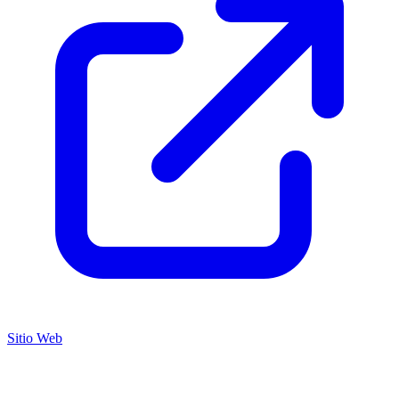
Sitio Web