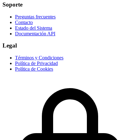
Soporte
Preguntas frecuentes
Contacto
Estado del Sistema
Documentación API
Legal
Términos y Condiciones
Política de Privacidad
Política de Cookies