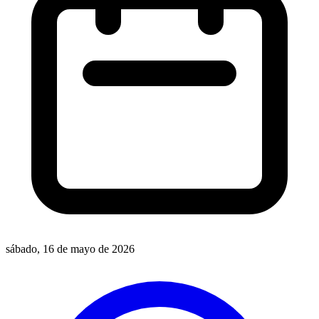
sábado, 16 de mayo de 2026