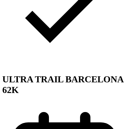
ULTRA TRAIL BARCELONA
62K