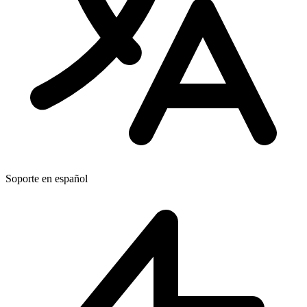
Soporte en español