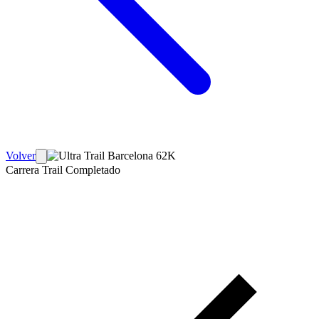
Volver
Carrera Trail
Completado