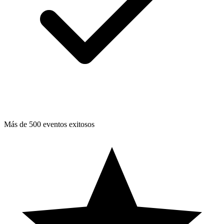
Más de 500 eventos exitosos