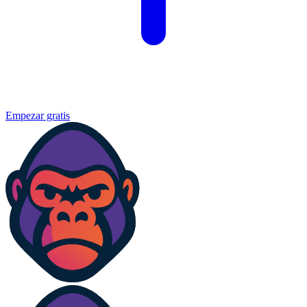
Empezar gratis