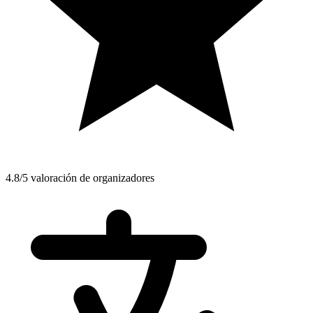
4.8/5 valoración de organizadores