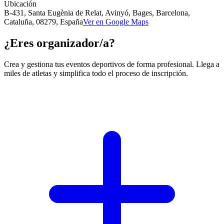
Ubicación
B-431, Santa Eugènia de Relat, Avinyó, Bages, Barcelona,
Cataluña, 08279, España
Ver en Google Maps
¿Eres organizador/a?
Crea y gestiona tus eventos deportivos de forma profesional. Llega a
miles de atletas y simplifica todo el proceso de inscripción.