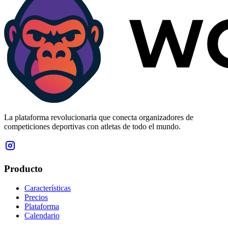
La plataforma revolucionaria que conecta organizadores de
competiciones deportivas con atletas de todo el mundo.
Producto
Características
Precios
Plataforma
Calendario