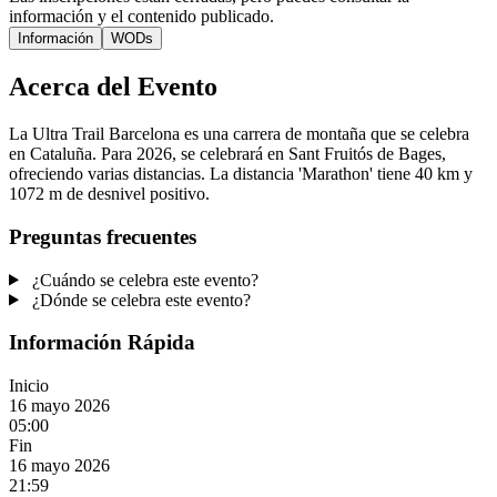
información y el contenido publicado.
Información
WODs
Acerca del Evento
La Ultra Trail Barcelona es una carrera de montaña que se celebra
en Cataluña. Para 2026, se celebrará en Sant Fruitós de Bages,
ofreciendo varias distancias. La distancia 'Marathon' tiene 40 km y
1072 m de desnivel positivo.
Preguntas frecuentes
¿Cuándo se celebra este evento?
¿Dónde se celebra este evento?
Información Rápida
Inicio
16 mayo 2026
05:00
Fin
16 mayo 2026
21:59