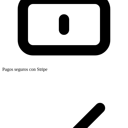
Pagos seguros con Stripe