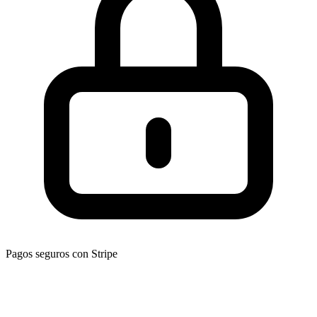
Pagos seguros con Stripe