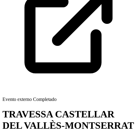
Evento externo
Completado
TRAVESSA CASTELLAR
DEL VALLÈS-MONTSERRAT