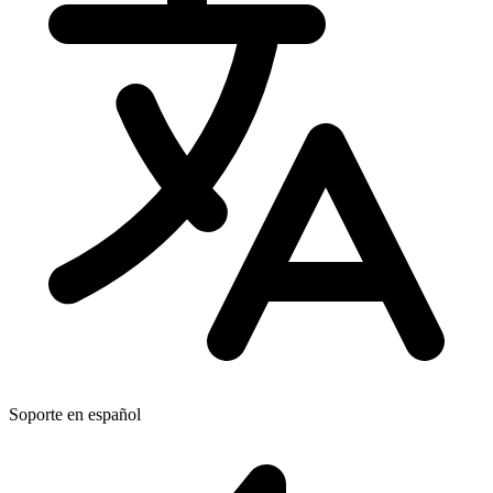
Soporte en español