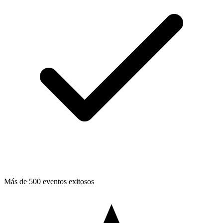
Más de 500 eventos exitosos