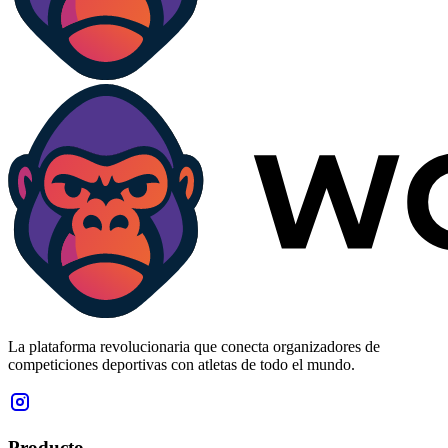
La plataforma revolucionaria que conecta organizadores de
competiciones deportivas con atletas de todo el mundo.
Producto