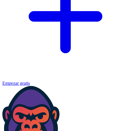
Empezar gratis