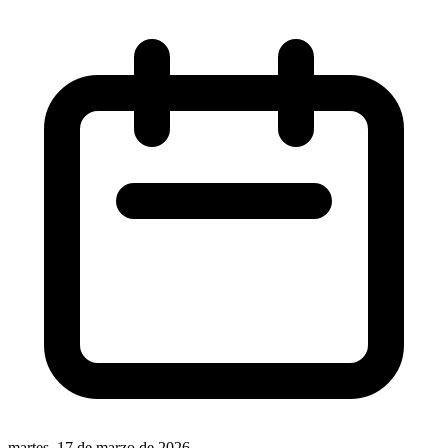
martes, 17 de marzo de 2026