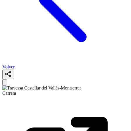
Volver
Carrera