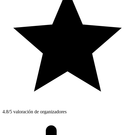
4.8/5 valoración de organizadores