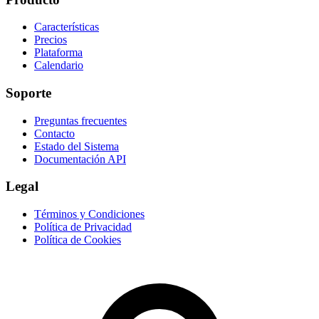
Características
Precios
Plataforma
Calendario
Soporte
Preguntas frecuentes
Contacto
Estado del Sistema
Documentación API
Legal
Términos y Condiciones
Política de Privacidad
Política de Cookies