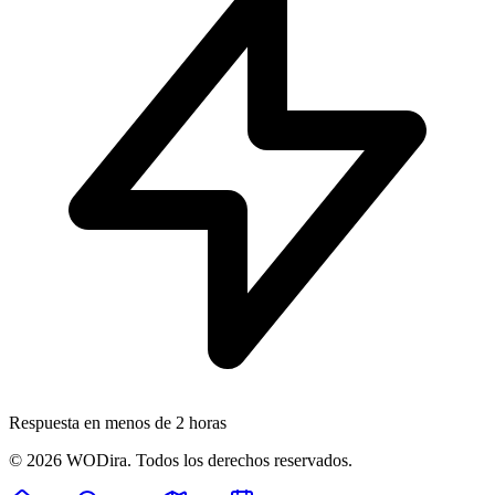
Respuesta en menos de 2 horas
© 2026 WODira. Todos los derechos reservados.