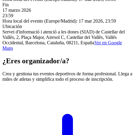
Fin
17 marzo 2026
23:59
Hora local del evento (Europe/Madrid):
17 mar 2026, 23:59
Ubicación
Servei d'informació i atenció a les dones (SIAD) de Castellar del
Vallès, 2, Plaça Major, Airesol C, Castellar del Vallès, Vallés
Occidental, Barcelona, Cataluña, 08211, España
Ver en Google
Maps
¿Eres organizador/a?
Crea y gestiona tus eventos deportivos de forma profesional. Llega a
miles de atletas y simplifica todo el proceso de inscripción.