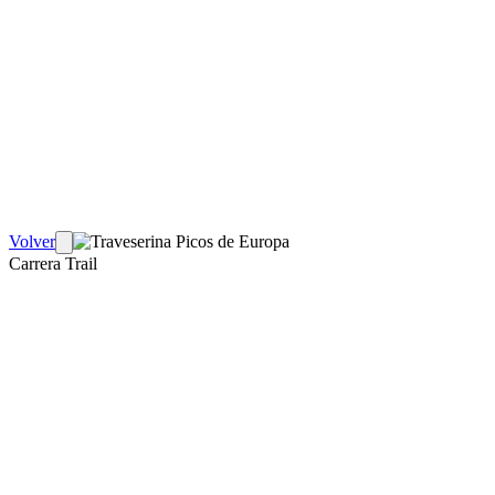
Volver
Carrera Trail