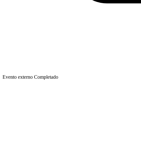
Evento externo
Completado