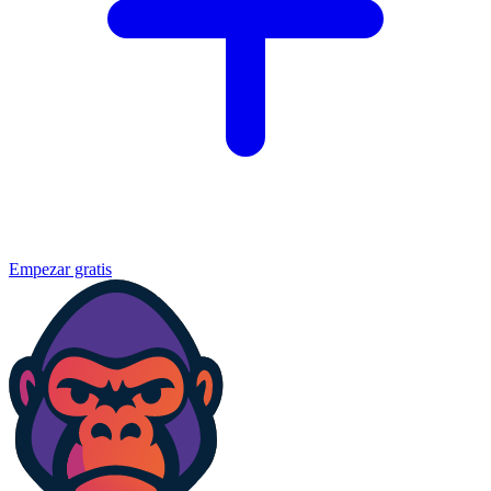
Empezar gratis