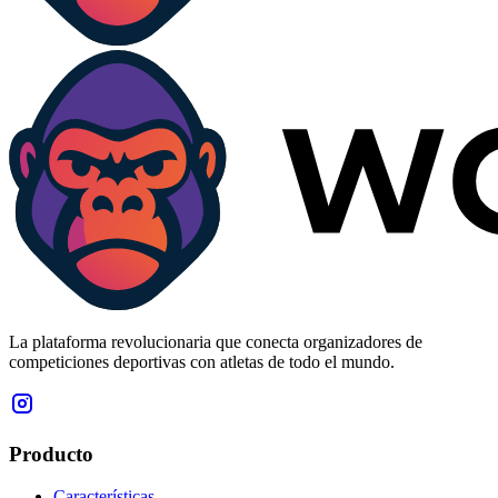
La plataforma revolucionaria que conecta organizadores de
competiciones deportivas con atletas de todo el mundo.
Producto
Características