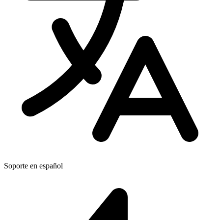
Soporte en español