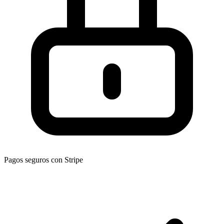
Pagos seguros con Stripe