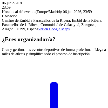
06 junio 2026
23:59
Hora local del evento (Europe/Madrid):
06 jun 2026, 23:59
Ubicación
Camino de Embid a Paracuellos de la Ribera, Embid de la Ribera,
Paracuellos de la Ribera, Comunidad de Calatayud, Zaragoza,
Aragón, 50299, España
Ver en Google Maps
¿Eres organizador/a?
Crea y gestiona tus eventos deportivos de forma profesional. Llega a
miles de atletas y simplifica todo el proceso de inscripción.