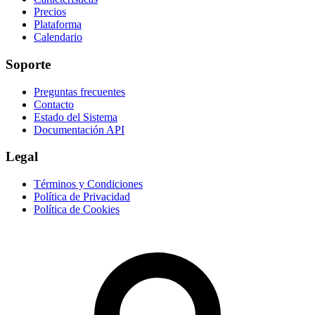
Precios
Plataforma
Calendario
Soporte
Preguntas frecuentes
Contacto
Estado del Sistema
Documentación API
Legal
Términos y Condiciones
Política de Privacidad
Política de Cookies