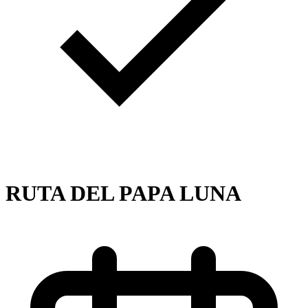
RUTA DEL PAPA LUNA