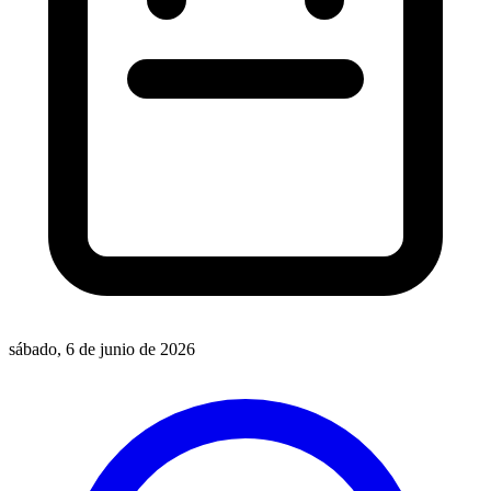
sábado, 6 de junio de 2026