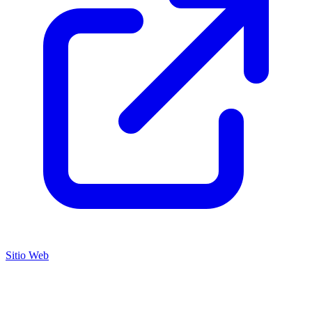
Sitio Web