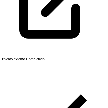
Evento externo
Completado