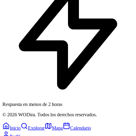
Respuesta en menos de 2 horas
© 2026 WODira. Todos los derechos reservados.
Inicio
Explorar
Mapa
Calendario