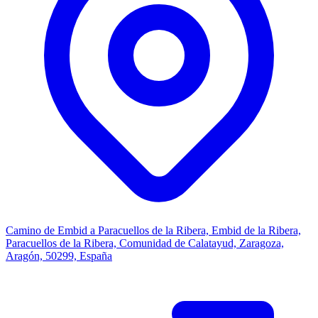
Camino de Embid a Paracuellos de la Ribera, Embid de la Ribera,
Paracuellos de la Ribera, Comunidad de Calatayud, Zaragoza,
Aragón, 50299, España