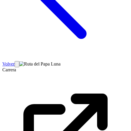
Volver
Carrera