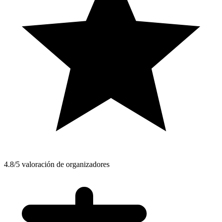
4.8/5 valoración de organizadores