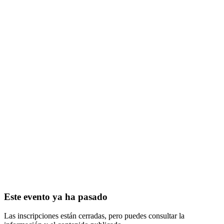
Este evento ya ha pasado
Las inscripciones están cerradas, pero puedes consultar la