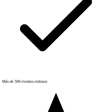
Más de 500 eventos exitosos