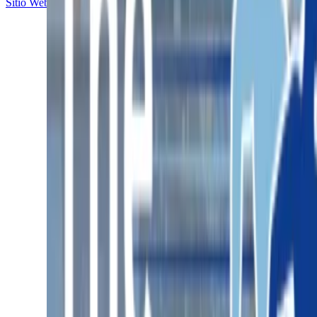
Sitio Web