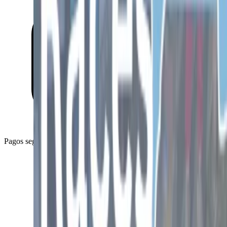
Pagos seguros con Stripe