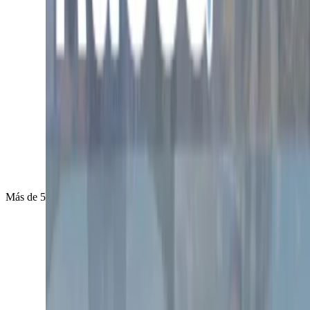
Más de 500 eventos exitosos