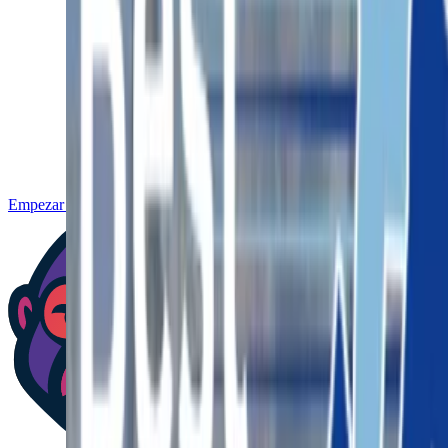
Empezar gratis