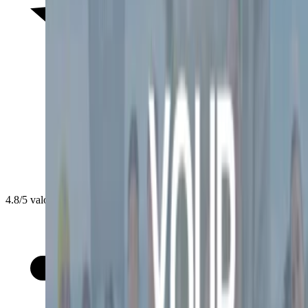
4.8/5 valoración de organizadores