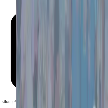
sábado, 6 de junio de 2026