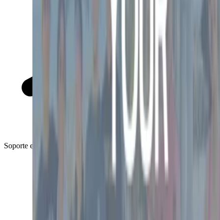
Soporte en español