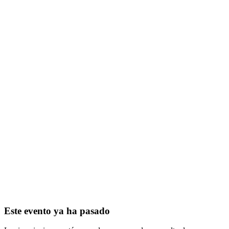
Este evento ya ha pasado