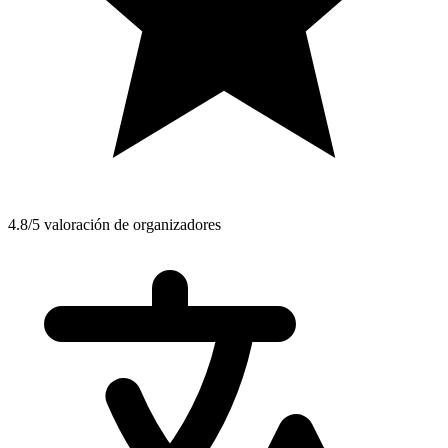
4.8/5 valoración de organizadores