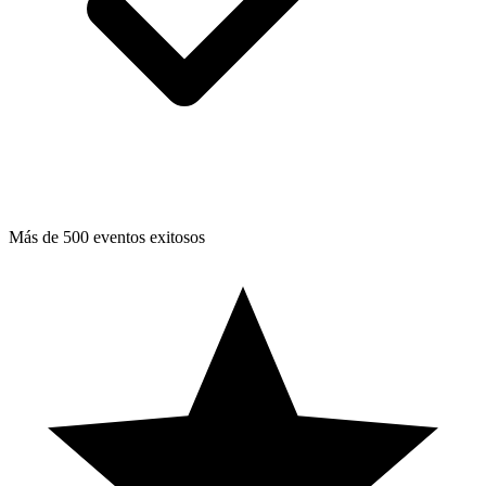
Más de 500 eventos exitosos