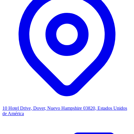
10 Hotel Drive, Dover, Nuevo Hampshire 03820, Estados Unidos
de América