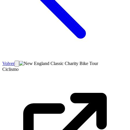
Volver
Ciclismo