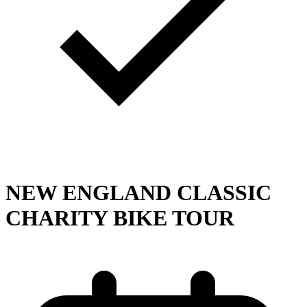
NEW ENGLAND CLASSIC
CHARITY BIKE TOUR