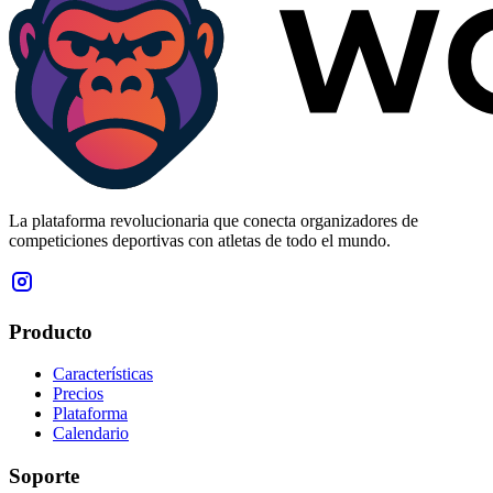
La plataforma revolucionaria que conecta organizadores de
competiciones deportivas con atletas de todo el mundo.
Producto
Características
Precios
Plataforma
Calendario
Soporte