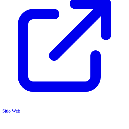
Sitio Web