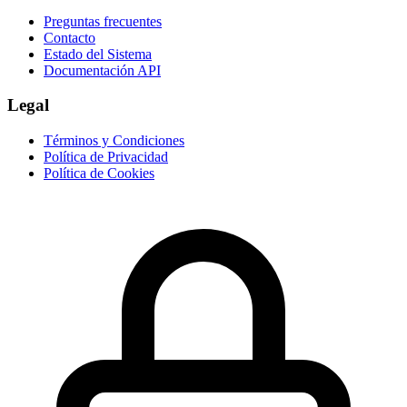
Preguntas frecuentes
Contacto
Estado del Sistema
Documentación API
Legal
Términos y Condiciones
Política de Privacidad
Política de Cookies