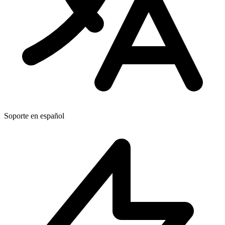
Soporte en español