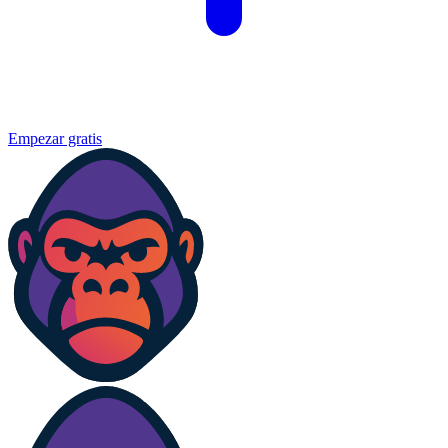
Empezar gratis