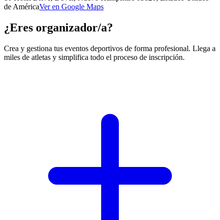
de América
Ver en Google Maps
¿Eres organizador/a?
Crea y gestiona tus eventos deportivos de forma profesional. Llega a
miles de atletas y simplifica todo el proceso de inscripción.