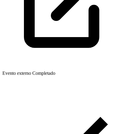
Evento externo
Completado