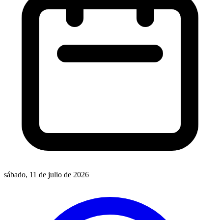
sábado, 11 de julio de 2026