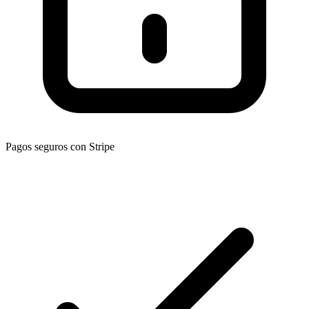
Pagos seguros con Stripe