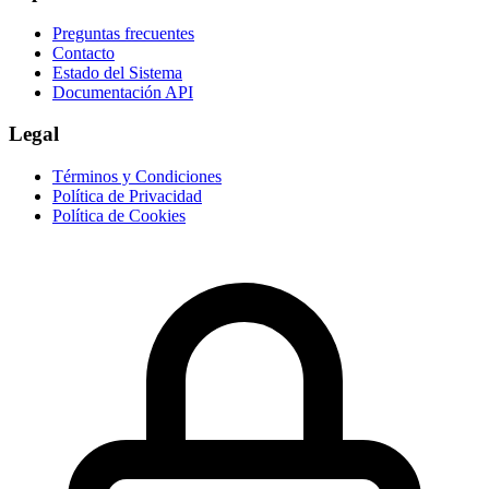
Preguntas frecuentes
Contacto
Estado del Sistema
Documentación API
Legal
Términos y Condiciones
Política de Privacidad
Política de Cookies