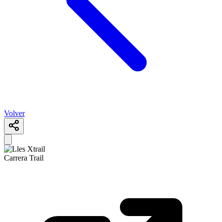
Volver
Carrera Trail