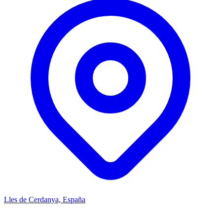
Lles de Cerdanya, España