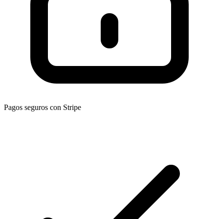
Pagos seguros con Stripe