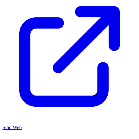
Sitio Web