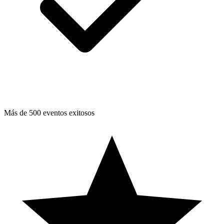
Más de 500 eventos exitosos