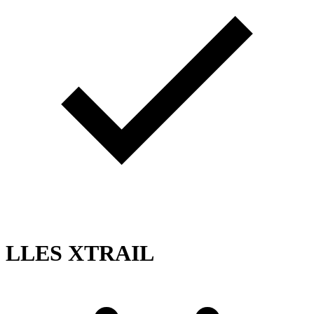
LLES XTRAIL