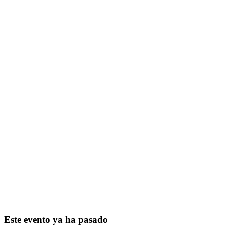
Este evento ya ha pasado