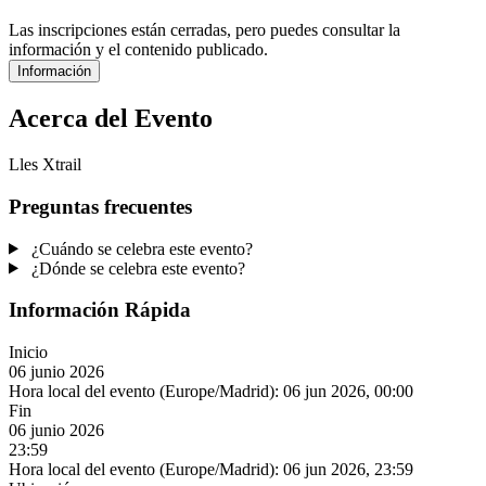
Las inscripciones están cerradas, pero puedes consultar la
información y el contenido publicado.
Información
Acerca del Evento
Lles Xtrail
Preguntas frecuentes
¿Cuándo se celebra este evento?
¿Dónde se celebra este evento?
Información Rápida
Inicio
06 junio 2026
Hora local del evento (Europe/Madrid):
06 jun 2026, 00:00
Fin
06 junio 2026
23:59
Hora local del evento (Europe/Madrid):
06 jun 2026, 23:59