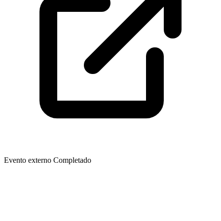
Evento externo
Completado