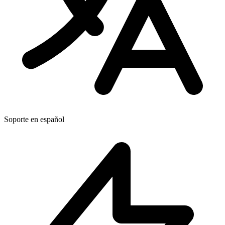
Soporte en español