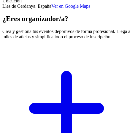
Ubicación
Lles de Cerdanya, España
Ver en Google Maps
¿Eres organizador/a?
Crea y gestiona tus eventos deportivos de forma profesional. Llega a
miles de atletas y simplifica todo el proceso de inscripción.