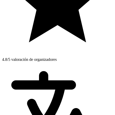
4.8/5 valoración de organizadores