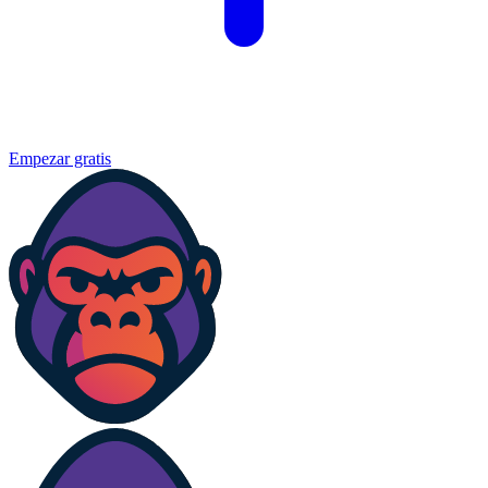
Empezar gratis