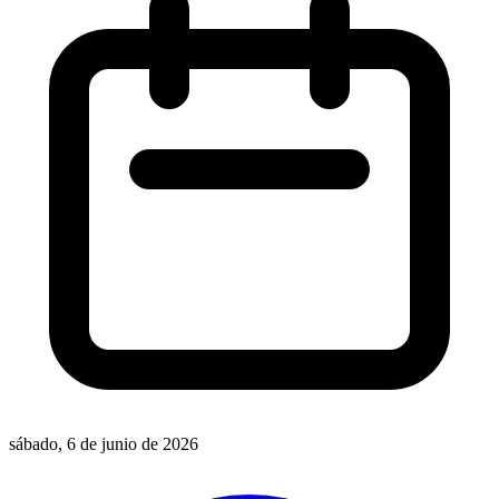
sábado, 6 de junio de 2026