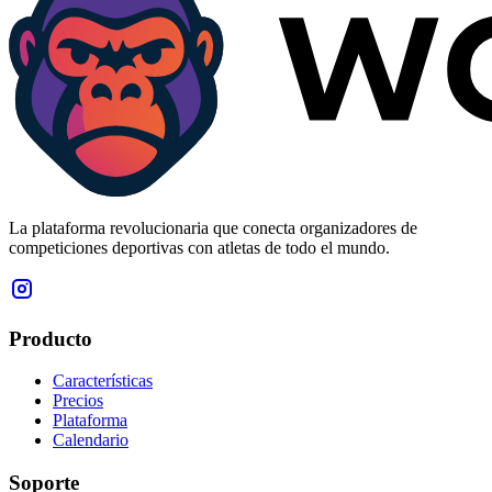
La plataforma revolucionaria que conecta organizadores de
competiciones deportivas con atletas de todo el mundo.
Producto
Características
Precios
Plataforma
Calendario
Soporte