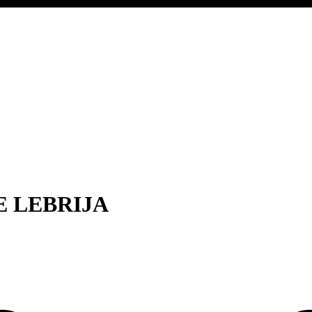
 LEBRIJA