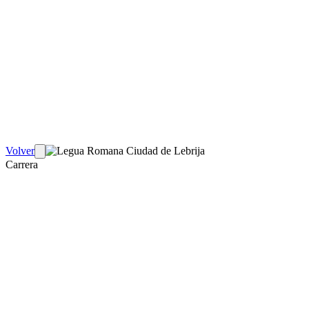
Volver
Carrera