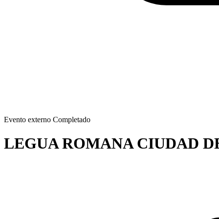
Evento externo
Completado
LEGUA ROMANA CIUDAD DE