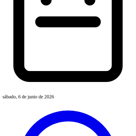
sábado, 6 de junio de 2026