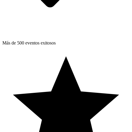
Más de 500 eventos exitosos