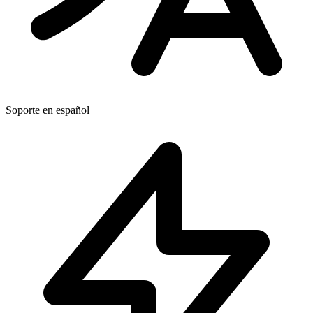
Soporte en español