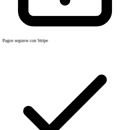
Pagos seguros con Stripe