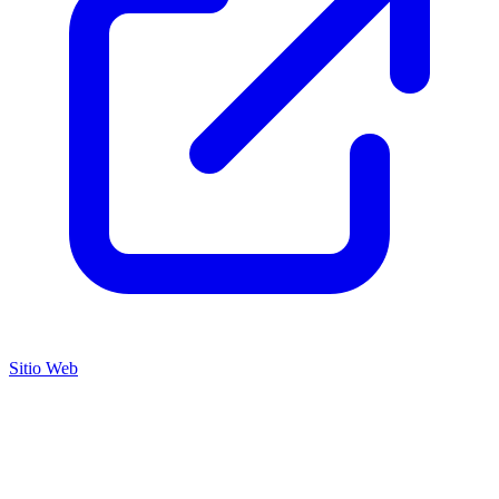
Sitio Web