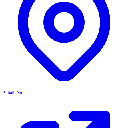
Bubali, Aruba