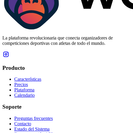
La plataforma revolucionaria que conecta organizadores de
competiciones deportivas con atletas de todo el mundo.
Producto
Características
Precios
Plataforma
Calendario
Soporte
Preguntas frecuentes
Contacto
Estado del Sistema