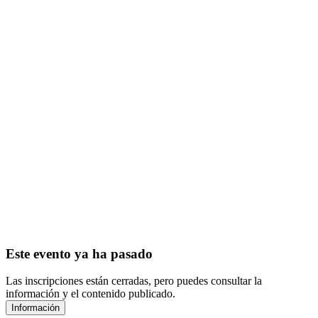
Este evento ya ha pasado
Las inscripciones están cerradas, pero puedes consultar la
información y el contenido publicado.
Información