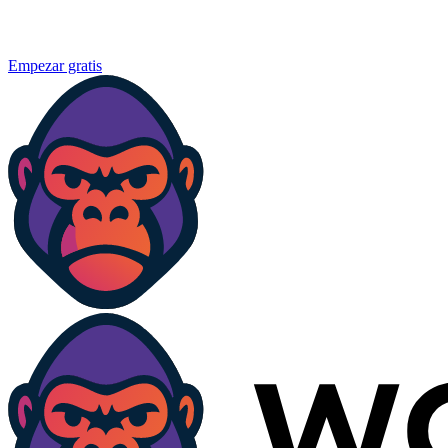
Empezar gratis