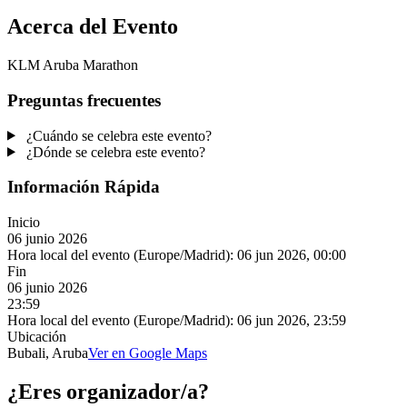
Acerca del Evento
KLM Aruba Marathon
Preguntas frecuentes
¿Cuándo se celebra este evento?
¿Dónde se celebra este evento?
Información Rápida
Inicio
06 junio 2026
Hora local del evento (Europe/Madrid):
06 jun 2026, 00:00
Fin
06 junio 2026
23:59
Hora local del evento (Europe/Madrid):
06 jun 2026, 23:59
Ubicación
Bubali, Aruba
Ver en Google Maps
¿Eres organizador/a?