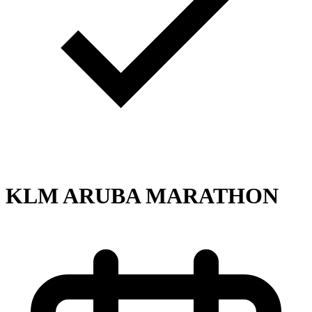
KLM ARUBA MARATHON