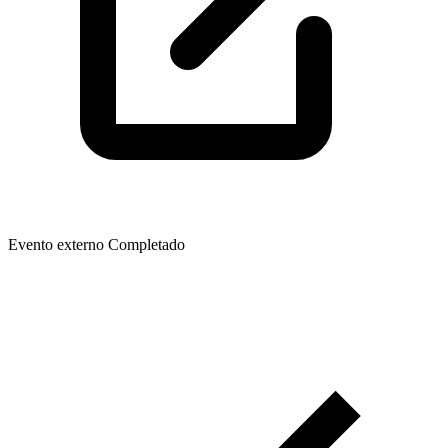
Evento externo
Completado