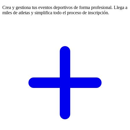
Crea y gestiona tus eventos deportivos de forma profesional. Llega a
miles de atletas y simplifica todo el proceso de inscripción.