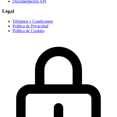
Documentación API
Legal
Términos y Condiciones
Política de Privacidad
Política de Cookies