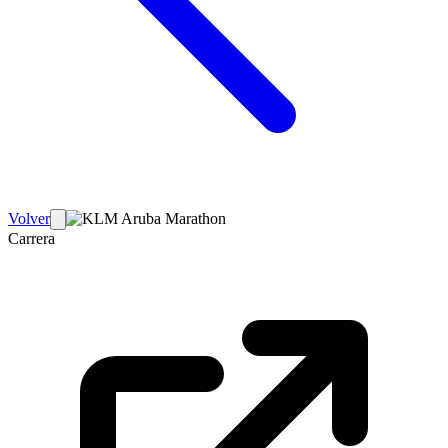
Volver
Carrera