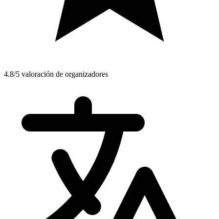
4.8/5 valoración de organizadores