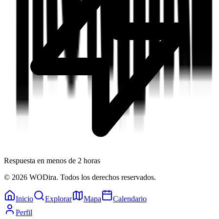
Respuesta en menos de 2 horas
© 2026 WODira. Todos los derechos reservados.
Inicio
Explorar
Mapa
Calendario
Perfil