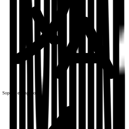
Soporte en español