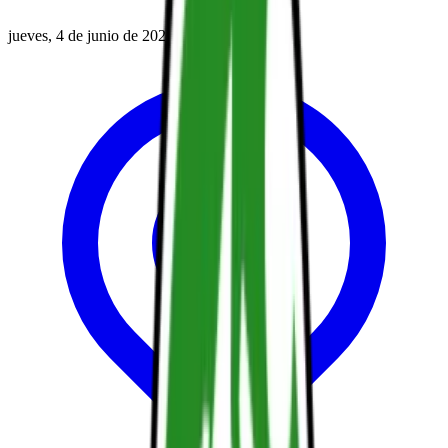
jueves, 4 de junio de 2026