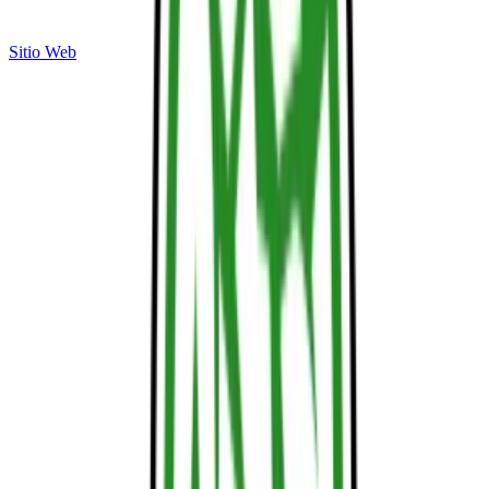
Sitio Web