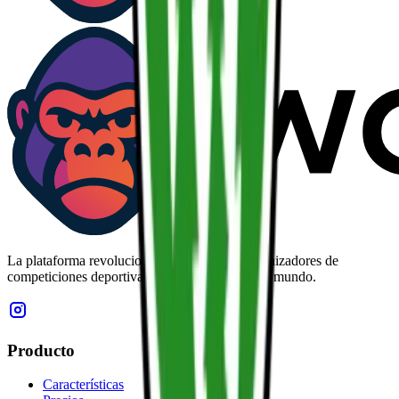
La plataforma revolucionaria que conecta organizadores de
competiciones deportivas con atletas de todo el mundo.
Producto
Características