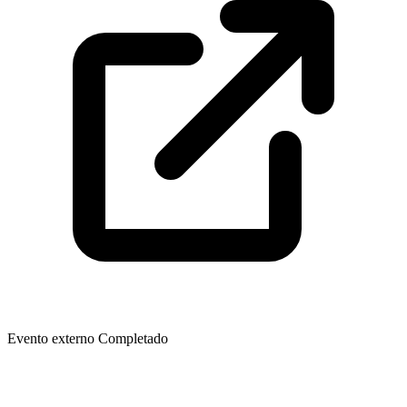
Evento externo
Completado