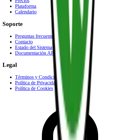
Precios
Plataforma
Calendario
Soporte
Preguntas frecuentes
Contacto
Estado del Sistema
Documentación API
Legal
Términos y Condiciones
Política de Privacidad
Política de Cookies