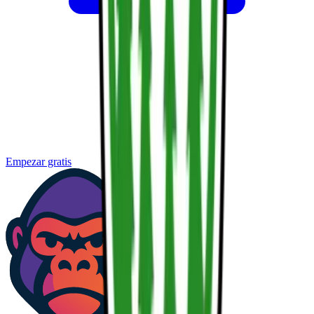
Empezar gratis