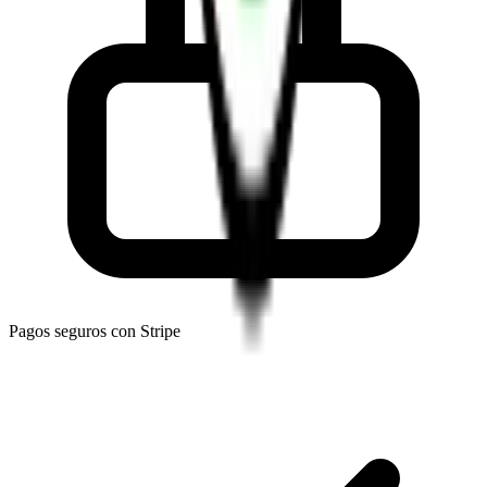
Pagos seguros con Stripe