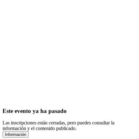
Este evento ya ha pasado
Las inscripciones están cerradas, pero puedes consultar la
información y el contenido publicado.
Información