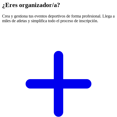
¿Eres organizador/a?
Crea y gestiona tus eventos deportivos de forma profesional. Llega a
miles de atletas y simplifica todo el proceso de inscripción.