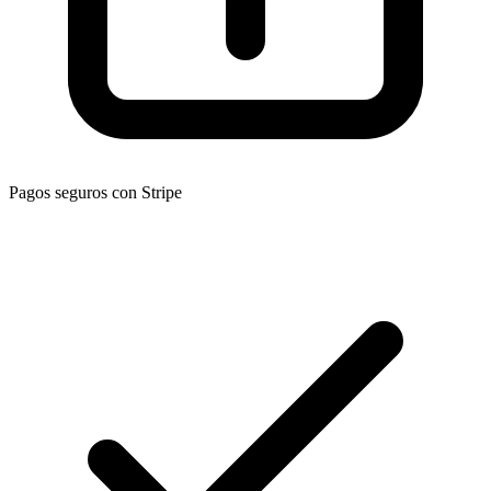
Pagos seguros con Stripe