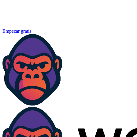
Empezar gratis