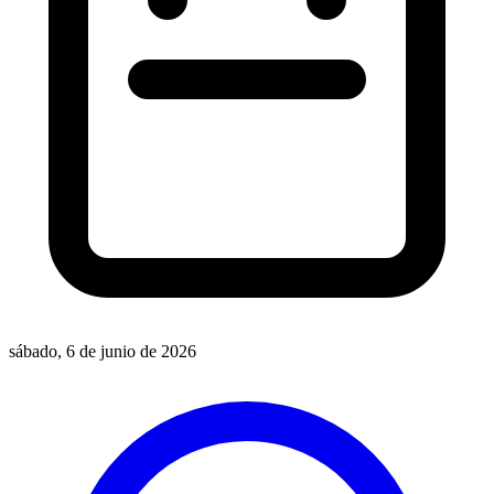
sábado, 6 de junio de 2026