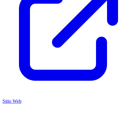
Sitio Web