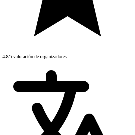
4.8/5 valoración de organizadores