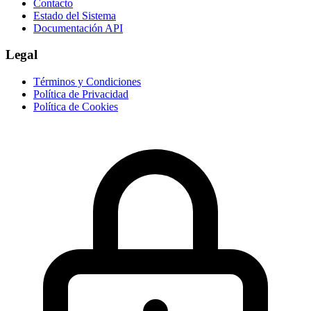
Contacto
Estado del Sistema
Documentación API
Legal
Términos y Condiciones
Política de Privacidad
Política de Cookies