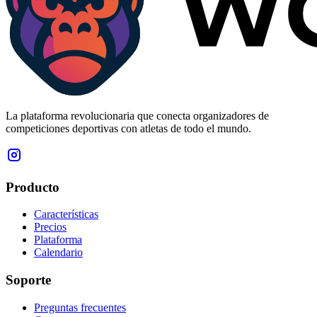
La plataforma revolucionaria que conecta organizadores de
competiciones deportivas con atletas de todo el mundo.
Producto
Características
Precios
Plataforma
Calendario
Soporte
Preguntas frecuentes