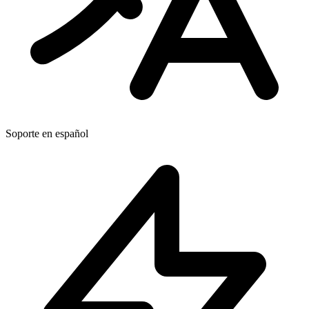
Soporte en español