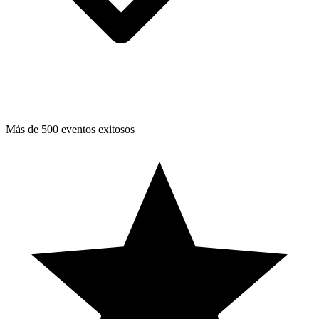
Más de 500 eventos exitosos