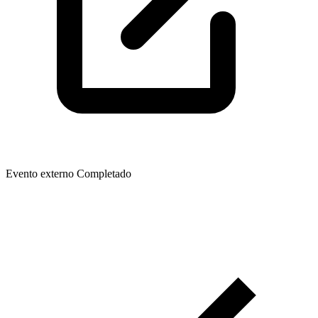
Evento externo
Completado