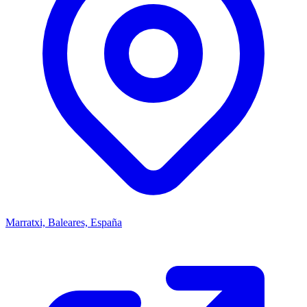
Marratxi, Baleares, España