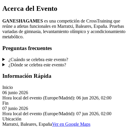
Acerca del Evento
GANESHAGAMES
es una competición de CrossTraining que
reúne a atletas funcionales en Marratxi, Baleares, España. Pruebas
variadas de gimnasia, levantamiento olímpico y acondicionamiento
metabólico.
Preguntas frecuentes
¿Cuándo se celebra este evento?
¿Dónde se celebra este evento?
Información Rápida
Inicio
06 junio 2026
Hora local del evento (Europe/Madrid):
06 jun 2026, 02:00
Fin
07 junio 2026
Hora local del evento (Europe/Madrid):
07 jun 2026, 02:00
Ubicación
Marratxi, Baleares, España
Ver en Google Maps