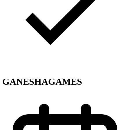
GANESHAGAMES