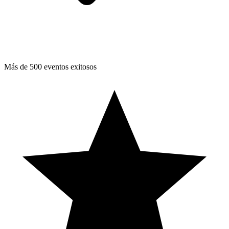
Más de 500 eventos exitosos