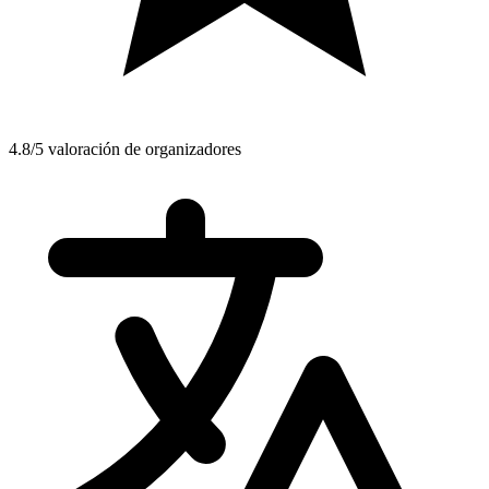
4.8/5 valoración de organizadores