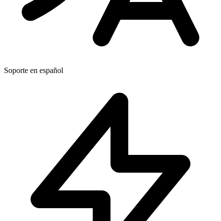
Soporte en español