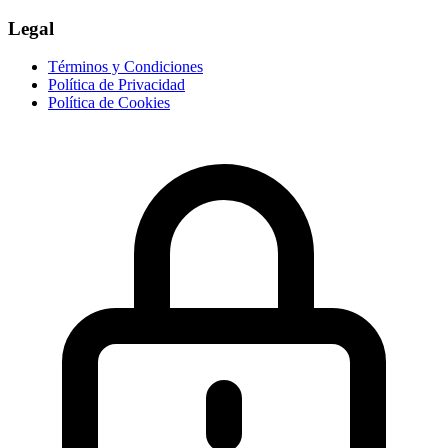
Legal
Términos y Condiciones
Política de Privacidad
Política de Cookies