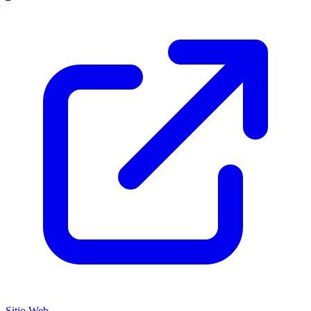
Sitio Web