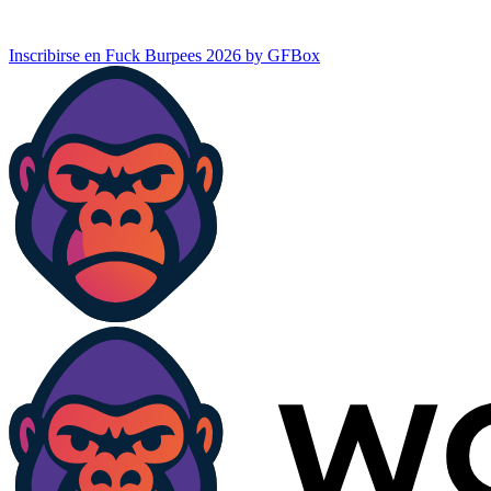
Inscribirse en Fuck Burpees 2026 by GFBox