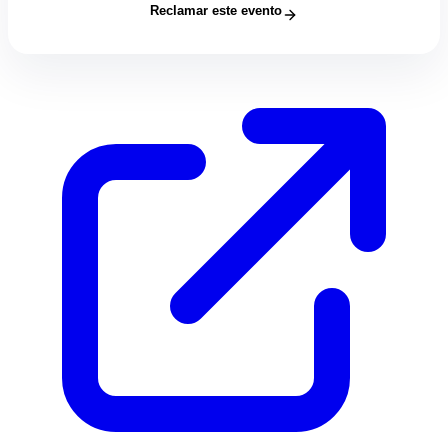
Reclamar este evento