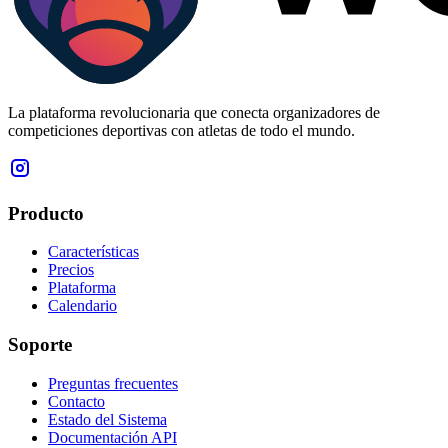
La plataforma revolucionaria que conecta organizadores de
competiciones deportivas con atletas de todo el mundo.
Producto
Características
Precios
Plataforma
Calendario
Soporte
Preguntas frecuentes
Contacto
Estado del Sistema
Documentación API