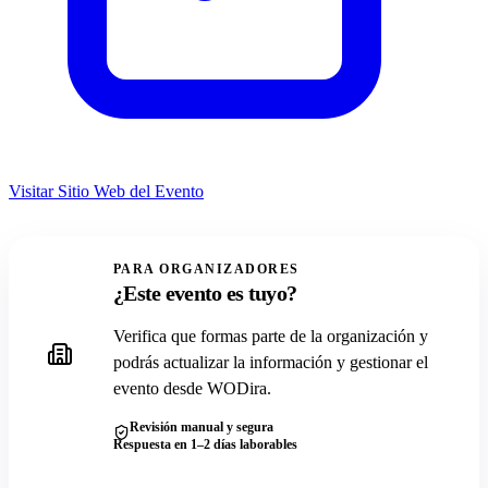
Visitar Sitio Web del Evento
PARA ORGANIZADORES
¿Este evento es tuyo?
Verifica que formas parte de la organización y
podrás actualizar la información y gestionar el
evento desde WODira.
Revisión manual y segura
Respuesta en 1–2 días laborables