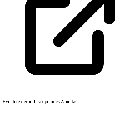
Evento externo
Inscripciones Abiertas