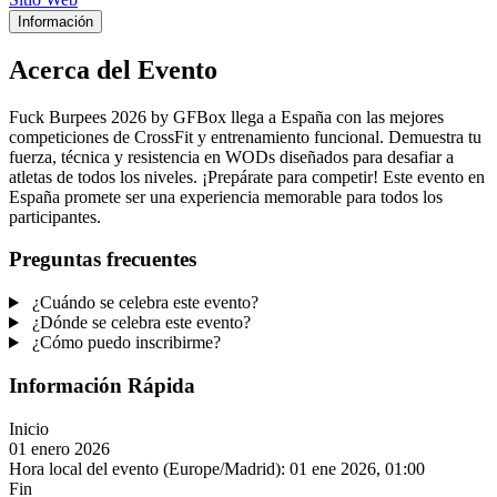
Información
Acerca del Evento
Fuck Burpees 2026 by GFBox llega a España con las mejores
competiciones de CrossFit y entrenamiento funcional. Demuestra tu
fuerza, técnica y resistencia en WODs diseñados para desafiar a
atletas de todos los niveles. ¡Prepárate para competir! Este evento en
España promete ser una experiencia memorable para todos los
participantes.
Preguntas frecuentes
¿Cuándo se celebra este evento?
¿Dónde se celebra este evento?
¿Cómo puedo inscribirme?
Información Rápida
Inicio
01 enero 2026
Hora local del evento (Europe/Madrid):
01 ene 2026, 01:00
Fin