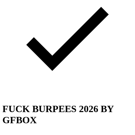
FUCK BURPEES 2026 BY
GFBOX