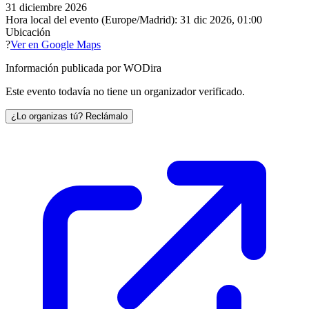
31 diciembre 2026
Hora local del evento (Europe/Madrid):
31 dic 2026, 01:00
Ubicación
?
Ver en Google Maps
Información publicada por WODira
Este evento todavía no tiene un organizador verificado.
¿Lo organizas tú? Reclámalo