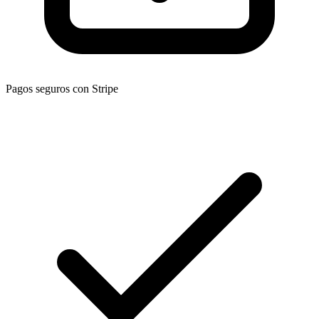
Pagos seguros con Stripe