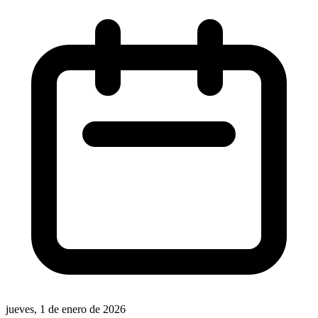
jueves, 1 de enero de 2026