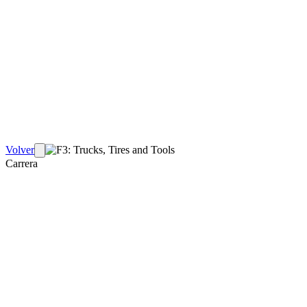
Volver
Carrera