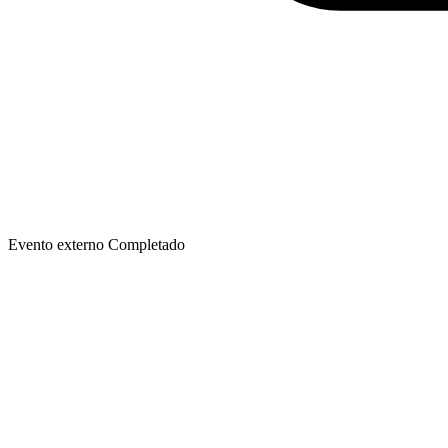
Evento externo
Completado