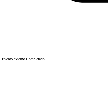
Evento externo
Completado