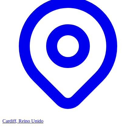
Cardiff, Reino Unido