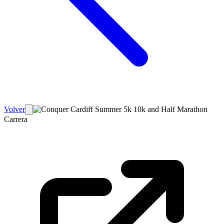
Volver
Carrera