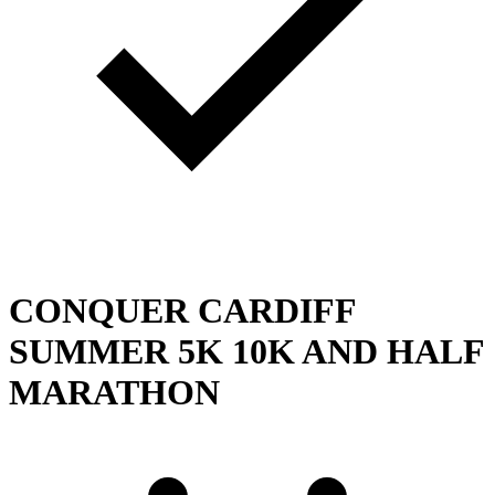
CONQUER CARDIFF
SUMMER 5K 10K AND HALF
MARATHON