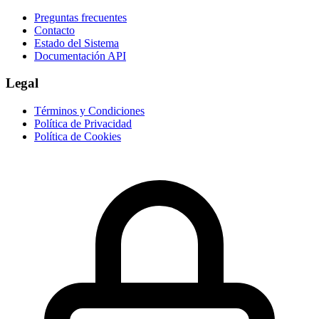
Preguntas frecuentes
Contacto
Estado del Sistema
Documentación API
Legal
Términos y Condiciones
Política de Privacidad
Política de Cookies