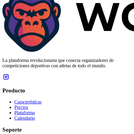
La plataforma revolucionaria que conecta organizadores de
competiciones deportivas con atletas de todo el mundo.
Producto
Características
Precios
Plataforma
Calendario
Soporte