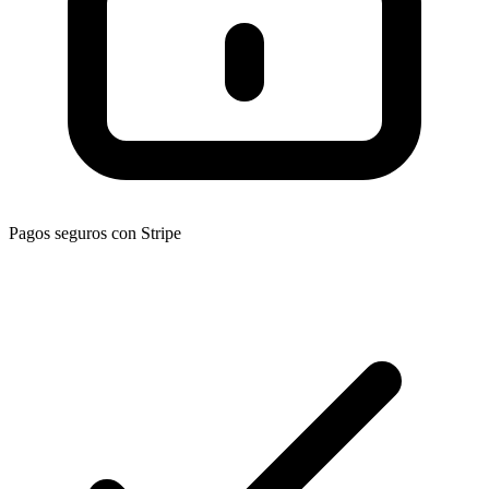
Pagos seguros con Stripe