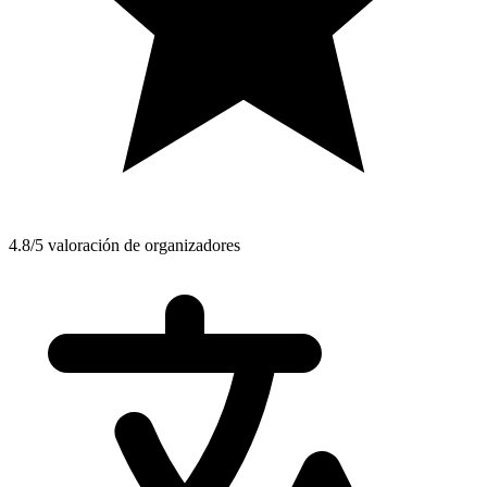
4.8/5 valoración de organizadores