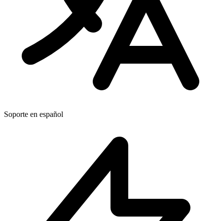
Soporte en español