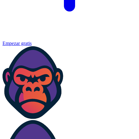
Empezar gratis