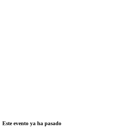
Este evento ya ha pasado