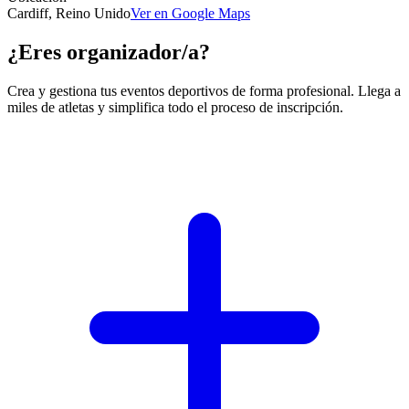
Cardiff, Reino Unido
Ver en Google Maps
¿Eres organizador/a?
Crea y gestiona tus eventos deportivos de forma profesional. Llega a
miles de atletas y simplifica todo el proceso de inscripción.