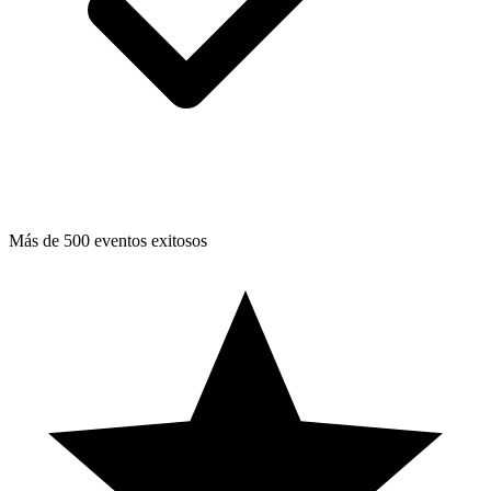
Más de 500 eventos exitosos