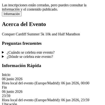
Las inscripciones están cerradas, pero puedes consultar la
información y el contenido publicado.
Información
Acerca del Evento
Conquer Cardiff Summer 5k 10k and Half Marathon
Preguntas frecuentes
¿Cuándo se celebra este evento?
¿Dónde se celebra este evento?
Información Rápida
Inicio
06 junio 2026
Hora local del evento (Europe/Madrid):
06 jun 2026, 00:00
Fin
06 junio 2026
23:59
Hora local del evento (Europe/Madrid):
06 jun 2026, 23:59
Ubicación