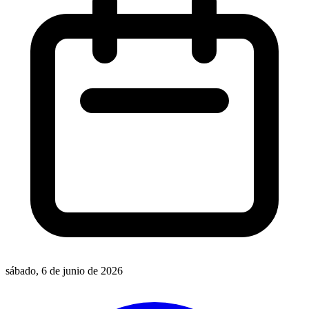
sábado, 6 de junio de 2026