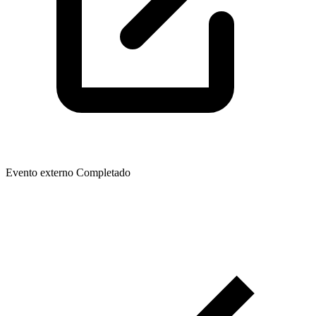
Evento externo
Completado