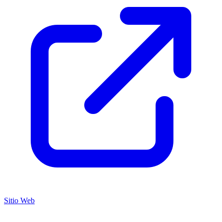
Sitio Web