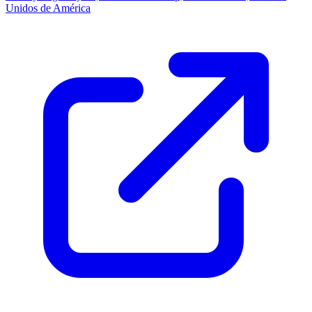
Unidos de América