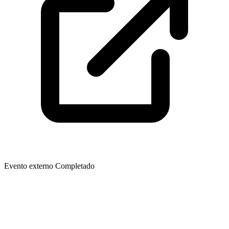
Evento externo
Completado