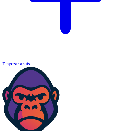
Empezar gratis