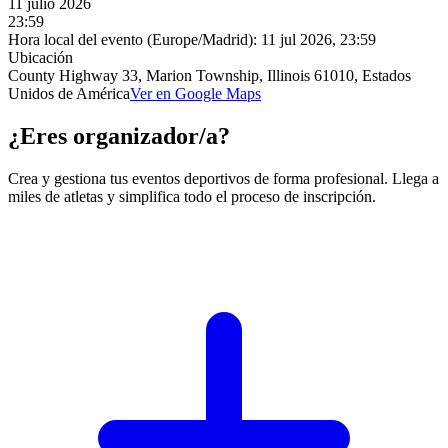
11 julio 2026
23:59
Hora local del evento (Europe/Madrid):
11 jul 2026, 23:59
Ubicación
County Highway 33, Marion Township, Illinois 61010, Estados
Unidos de América
Ver en Google Maps
¿Eres organizador/a?
Crea y gestiona tus eventos deportivos de forma profesional. Llega a
miles de atletas y simplifica todo el proceso de inscripción.