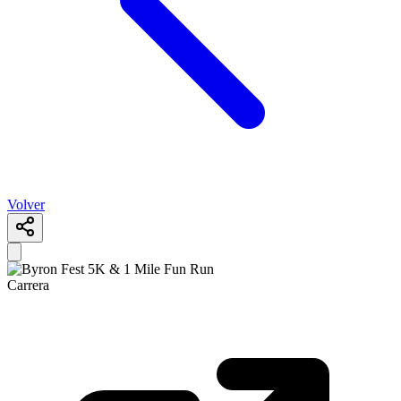
Volver
Carrera