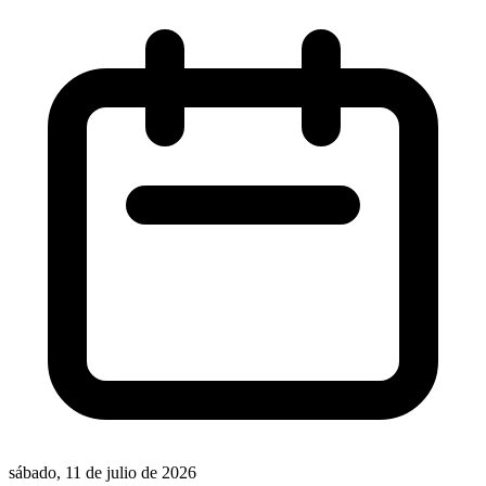
sábado, 11 de julio de 2026