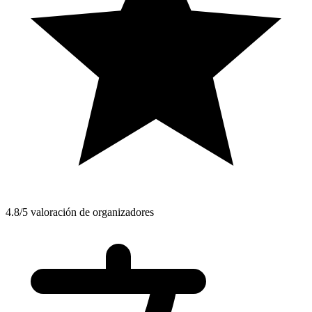
4.8/5 valoración de organizadores