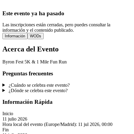
Este evento ya ha pasado
Las inscripciones están cerradas, pero puedes consultar la
información y el contenido publicado.
Información
WODs
Acerca del Evento
Byron Fest 5K & 1 Mile Fun Run
Preguntas frecuentes
¿Cuándo se celebra este evento?
¿Dónde se celebra este evento?
Información Rápida
Inicio
11 julio 2026
Hora local del evento (Europe/Madrid):
11 jul 2026, 00:00
Fin