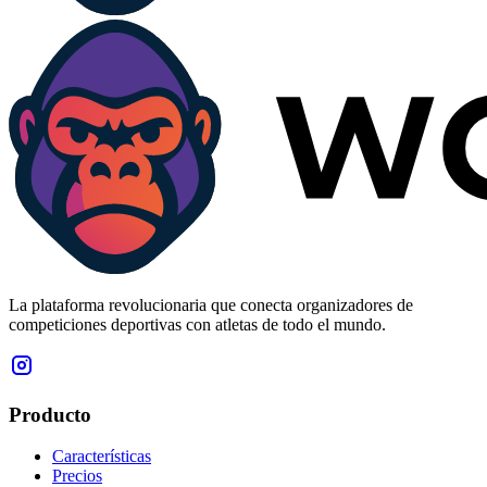
La plataforma revolucionaria que conecta organizadores de
competiciones deportivas con atletas de todo el mundo.
Producto
Características
Precios