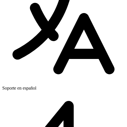
Soporte en español