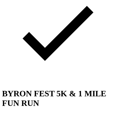
BYRON FEST 5K & 1 MILE
FUN RUN