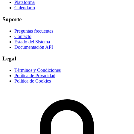
Plataforma
Calendario
Soporte
Preguntas frecuentes
Contacto
Estado del Sistema
Documentación API
Legal
Términos y Condiciones
Política de Privacidad
Política de Cookies