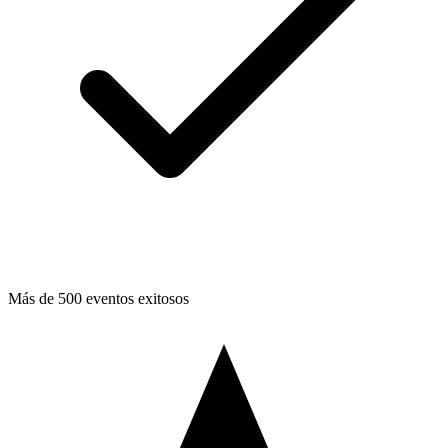
Más de 500 eventos exitosos