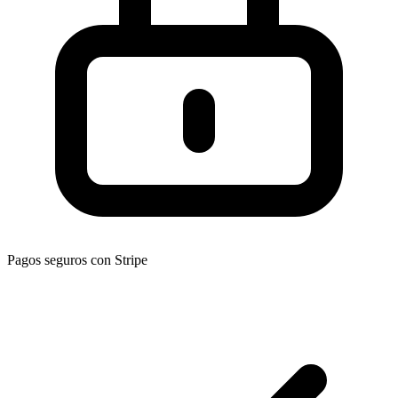
Pagos seguros con Stripe